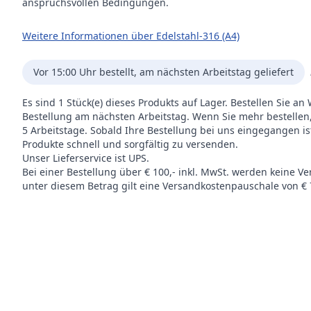
anspruchsvollen Bedingungen.
Weitere Informationen über Edelstahl-316 (A4)
Vor 15:00 Uhr bestellt, am nächsten Arbeitstag geliefert
Es sind 1 Stück(e) dieses Produkts auf Lager. Bestellen Sie a
Bestellung am nächsten Arbeitstag. Wenn Sie mehr bestellen, al
5 Arbeitstage. Sobald Ihre Bestellung bei uns eingegangen i
Produkte schnell und sorgfältig zu versenden.
Unser Lieferservice ist UPS.
Bei einer Bestellung über € 100,- inkl. MwSt. werden keine V
unter diesem Betrag gilt eine Versandkostenpauschale von € 7