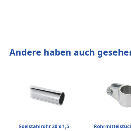
Andere haben auch gesehe
Edelstahlrohr 20 x 1,5
Rohrmittelstück