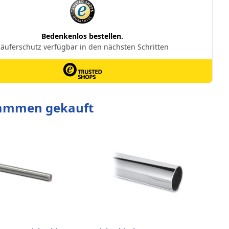
sammen gekauft