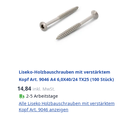
Liseko-Holzbauschrauben mit verstärktem
Kopf Art. 9046 A4 6,0X40/24 TX25 (100 Stück)
14,84
inkl. MwSt.
2-5 Arbeitstage
Alle Liseko Holzbauschrauben mit verstärktem
Kopf Art. 9046 anzeigen