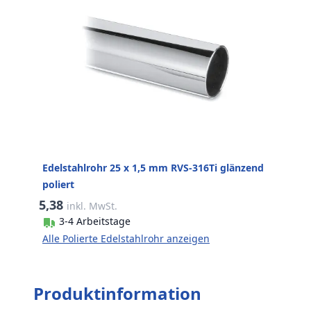
Edelstahlrohr 25 x 1,5 mm RVS-316Ti glänzend
poliert
5,38
inkl. MwSt.
3-4 Arbeitstage
Alle Polierte Edelstahlrohr anzeigen
Produktinformation