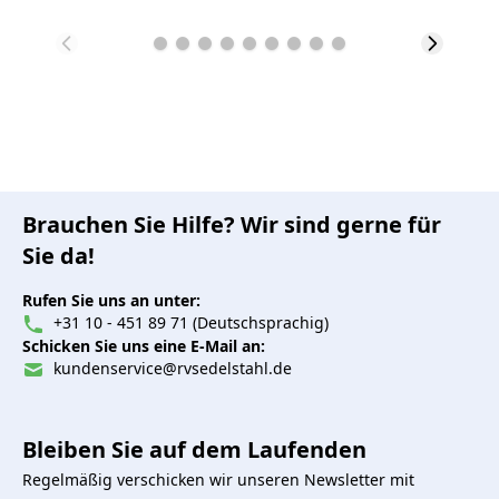
Brauchen Sie Hilfe? Wir sind gerne für
Sie da!
Rufen Sie uns an unter:
+31 10 - 451 89 71 (Deutschsprachig)
Schicken Sie uns eine E-Mail an:
kundenservice@rvsedelstahl.de
Bleiben Sie auf dem Laufenden
Regelmäßig verschicken wir unseren Newsletter mit