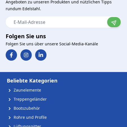
Angeboten zu unseren Produkten und nützlichen Tipps
rundum Edelstahl.
E-Mail-Adresse
Folgen Sie uns
Folgen Sie uns über unsere Social-Media-Kanäle
Beliebte Kategorien
Zaunelemente
Treppengeländer
Bootszubehör
Rohre und Profile
Lüftungsgitter