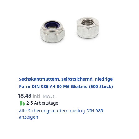
Sechskantmuttern, selbstsichernd, niedrige
Form DIN 985 A4-80 M6 Gleitmo (500 Stück)
18,48
inkl. MwSt.
2-5 Arbeitstage
Alle Sicherungsmuttern niedrig DIN 985
anzeigen