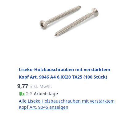
Liseko-Holzbauschrauben mit verstärktem
Kopf Art. 9046 A4 6,0X20 TX25 (100 Stück)
9,77
inkl. MwSt.
2-5 Arbeitstage
Alle Liseko Holzbauschrauben mit verstärktem
Kopf Art. 9046 anzeigen