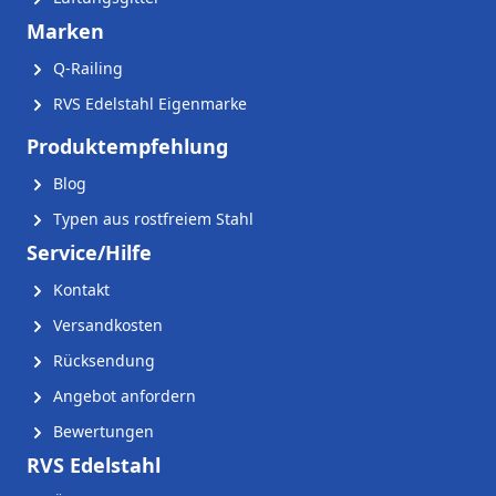
Marken
Q-Railing
RVS Edelstahl Eigenmarke
Produktempfehlung
Blog
Typen aus rostfreiem Stahl
Service/Hilfe
Kontakt
Versandkosten
Rücksendung
Angebot anfordern
Bewertungen
RVS Edelstahl