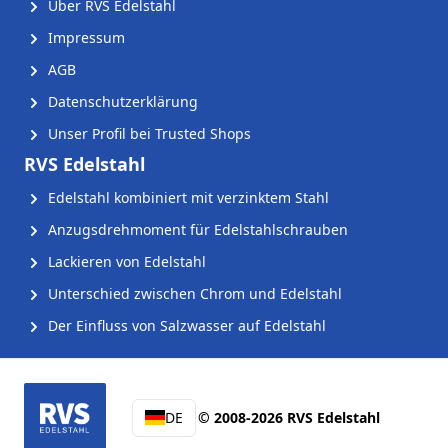
Über RVS Edelstahl
Impressum
AGB
Datenschutzerklärung
Unser Profil bei Trusted Shops
RVS Edelstahl
Edelstahl kombiniert mit verzinktem Stahl
Anzugsdrehmoment für Edelstahlschrauben
Lackieren von Edelstahl
Unterschied zwischen Chrom und Edelstahl
Der Einfluss von Salzwasser auf Edelstahl
DE
© 2008-2026 RVS Edelstahl