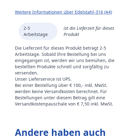
Weitere Informationen über Edelstahl-316 (A4)
2-5
ist die Lieferzeit für dieses
Arbeitstage
Produkt
Die Lieferzeit für dieses Produkt beträgt 2-5
Arbeitstage. Sobald Ihre Bestellung bei uns
eingegangen ist, werden wir uns bemühen, die
bestellten Produkte schnell und sorgfältig zu
versenden.
Unser Lieferservice ist UPS.
Bei einer Bestellung über € 100,- inkl. MwSt.
werden keine Versandkosten berechnet. Für
Bestellungen unter diesem Betrag gilt eine
Versandkostenpauschale von € 7,50 inkl. MwSt.
Andere haben auch