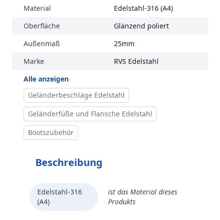
Material
Edelstahl-316 (A4)
Oberfläche
Glänzend poliert
Außenmaß
25mm
Marke
RVS Edelstahl
Alle anzeigen
Geländerbeschläge Edelstahl
Geländerfüße und Flansche Edelstahl
Bootszubehör
Beschreibung
Edelstahl-316
ist das Material dieses
(A4)
Produkts