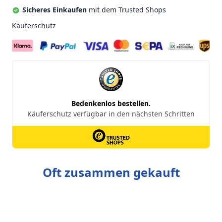
Sicheres Einkaufen
mit dem Trusted Shops
Käuferschutz
Oft zusammen gekauft