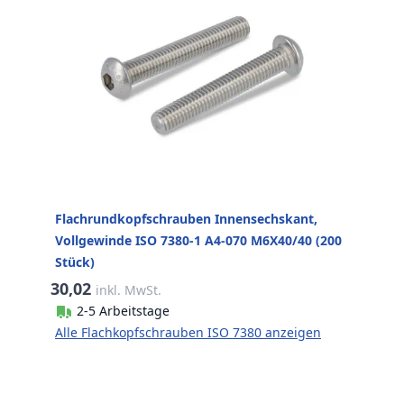
Flachrundkopfschrauben Innensechskant,
Vollgewinde ISO 7380-1 A4-070 M6X40/40 (200
Stück)
30,02
inkl. MwSt.
2-5 Arbeitstage
Alle Flachkopfschrauben ISO 7380 anzeigen