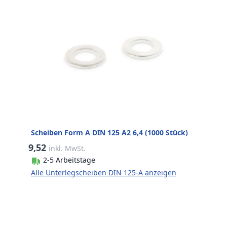
Scheiben Form A DIN 125 A2 6,4 (1000 Stück)
9,52
inkl. MwSt.
2-5 Arbeitstage
Alle Unterlegscheiben DIN 125-A anzeigen