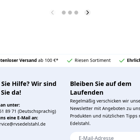
tenloser Versand
ab 100 €*
Riesen Sortiment
Ehrli
Sie Hilfe? Wir sind
Bleiben Sie auf dem
 Sie da!
Laufenden
Regelmäßig verschicken wir uns
 an unter:
Newsletter mit Angeboten zu un
51 89 71 (Deutschsprachig)
Produkten und nützlichen Tipps
ns eine E-Mail an:
Edelstahl.
vice@rvsedelstahl.de
E-Mail-Adresse