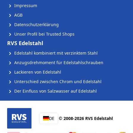
Impressum
AGB
Datenschutzerklärung
Unser Profil bei Trusted Shops
RVS Edelstahl
Edelstahl kombiniert mit verzinktem Stahl
Anzugsdrehmoment für Edelstahlschrauben
Lackieren von Edelstahl
Unterschied zwischen Chrom und Edelstahl
Der Einfluss von Salzwasser auf Edelstahl
DE
© 2008-2026 RVS Edelstahl