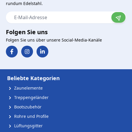
rundum Edelstahl.
E-Mail-Adresse
Folgen Sie uns
Folgen Sie uns über unsere Social-Media-Kanäle
Beliebte Kategorien
Zaunelemente
Treppengeländer
Bootszubehör
Rohre und Profile
Lüftungsgitter