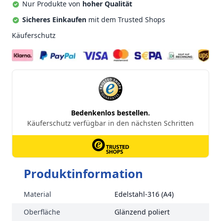
Nur Produkte von
hoher Qualität
Sicheres Einkaufen
mit dem Trusted Shops
Käuferschutz
Produktinformation
Material
Edelstahl-316 (A4)
Oberfläche
Glänzend poliert