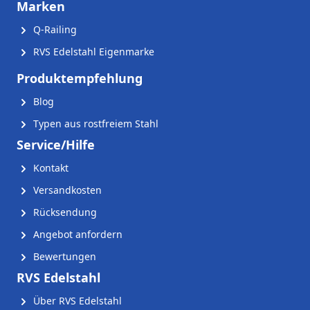
Marken
Q-Railing
RVS Edelstahl Eigenmarke
Produktempfehlung
Blog
Typen aus rostfreiem Stahl
Service/Hilfe
Kontakt
Versandkosten
Rücksendung
Angebot anfordern
Bewertungen
RVS Edelstahl
Über RVS Edelstahl