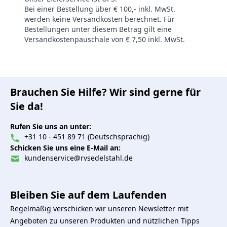
Bei einer Bestellung über € 100,- inkl. MwSt.
werden keine Versandkosten berechnet. Für
Bestellungen unter diesem Betrag gilt eine
Versandkostenpauschale von € 7,50 inkl. MwSt.
Brauchen Sie Hilfe? Wir sind gerne für
Sie da!
Rufen Sie uns an unter:
+31 10 - 451 89 71 (Deutschsprachig)
Schicken Sie uns eine E-Mail an:
kundenservice@rvsedelstahl.de
Bleiben Sie auf dem Laufenden
Regelmäßig verschicken wir unseren Newsletter mit
Angeboten zu unseren Produkten und nützlichen Tipps