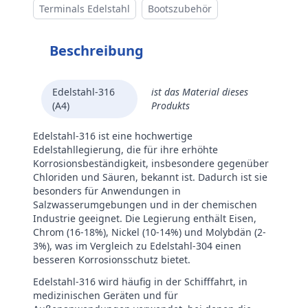
Terminals Edelstahl
Bootszubehör
Beschreibung
Edelstahl-316
ist das Material dieses
(A4)
Produkts
Edelstahl-316 ist eine hochwertige
Edelstahllegierung, die für ihre erhöhte
Korrosionsbeständigkeit, insbesondere gegenüber
Chloriden und Säuren, bekannt ist. Dadurch ist sie
besonders für Anwendungen in
Salzwasserumgebungen und in der chemischen
Industrie geeignet. Die Legierung enthält Eisen,
Chrom (16-18%), Nickel (10-14%) und Molybdän (2-
3%), was im Vergleich zu Edelstahl-304 einen
besseren Korrosionsschutz bietet.
Edelstahl-316 wird häufig in der Schifffahrt, in
medizinischen Geräten und für