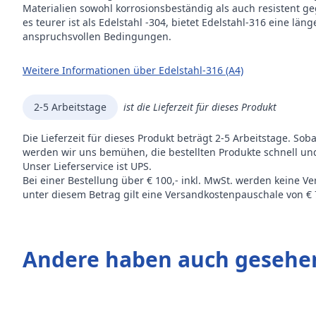
Materialien sowohl korrosionsbeständig als auch resistent 
es teurer ist als Edelstahl -304, bietet Edelstahl-316 eine l
anspruchsvollen Bedingungen.
Weitere Informationen über Edelstahl-316 (A4)
2-5 Arbeitstage
ist die Lieferzeit für dieses Produkt
Die Lieferzeit für dieses Produkt beträgt 2-5 Arbeitstage. Sob
werden wir uns bemühen, die bestellten Produkte schnell und
Unser Lieferservice ist UPS.
Bei einer Bestellung über € 100,- inkl. MwSt. werden keine V
unter diesem Betrag gilt eine Versandkostenpauschale von € 7
Andere haben auch gesehe