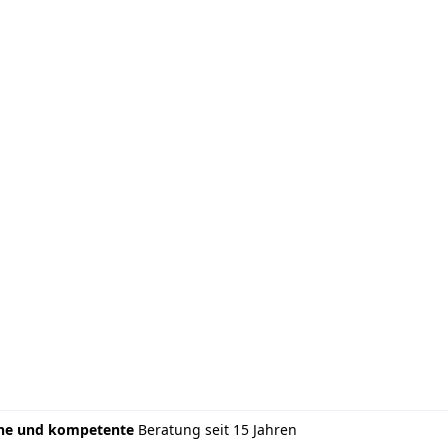
che und kompetente
Beratung seit 15 Jahren