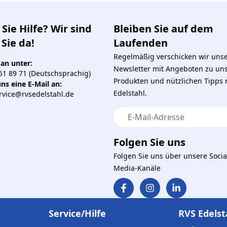
Sie Hilfe? Wir sind
Bleiben Sie auf dem
 Sie da!
Laufenden
Regelmäßig verschicken wir uns
 an unter:
Newsletter mit Angeboten zu un
51 89 71 (Deutschsprachig)
Produkten und nützlichen Tipps
ns eine E-Mail an:
Edelstahl.
vice@rvsedelstahl.de
E-Mail-Adresse
Folgen Sie uns
Folgen Sie uns über unsere Socia
Media-Kanäle
Service/Hilfe
RVS Edelst