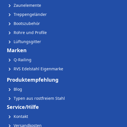
Zaunelemente
Treppengeländer
Bootszubehör
Rohre und Profile
Lüftungsgitter
Marken
Q-Railing
RVS Edelstahl Eigenmarke
Produktempfehlung
Blog
Typen aus rostfreiem Stahl
Service/Hilfe
Kontakt
Versandkosten