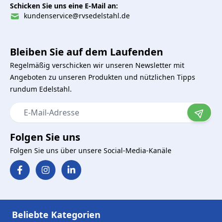
Schicken Sie uns eine E-Mail an:
kundenservice@rvsedelstahl.de
Bleiben Sie auf dem Laufenden
Regelmäßig verschicken wir unseren Newsletter mit
Angeboten zu unseren Produkten und nützlichen Tipps
rundum Edelstahl.
E-Mail-Adresse
Folgen Sie uns
Folgen Sie uns über unsere Social-Media-Kanäle
Beliebte Kategorien