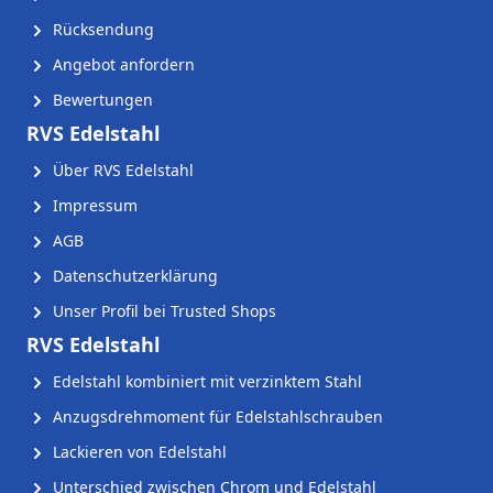
Rücksendung
Angebot anfordern
Bewertungen
RVS Edelstahl
Über RVS Edelstahl
Impressum
AGB
Datenschutzerklärung
Unser Profil bei Trusted Shops
RVS Edelstahl
Edelstahl kombiniert mit verzinktem Stahl
Anzugsdrehmoment für Edelstahlschrauben
Lackieren von Edelstahl
Unterschied zwischen Chrom und Edelstahl