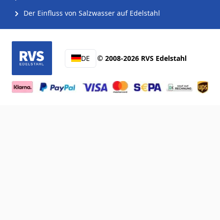
Der Einfluss von Salzwasser auf Edelstahl
DE
© 2008-2026 RVS Edelstahl