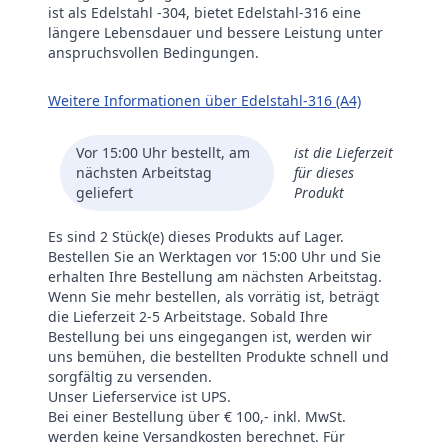
ist als Edelstahl -304, bietet Edelstahl-316 eine
längere Lebensdauer und bessere Leistung unter
anspruchsvollen Bedingungen.
Weitere Informationen über Edelstahl-316 (A4)
Vor 15:00 Uhr bestellt, am
ist die Lieferzeit
nächsten Arbeitstag
für dieses
geliefert
Produkt
Es sind 2 Stück(e) dieses Produkts auf Lager.
Bestellen Sie an Werktagen vor 15:00 Uhr und Sie
erhalten Ihre Bestellung am nächsten Arbeitstag.
Wenn Sie mehr bestellen, als vorrätig ist, beträgt
die Lieferzeit 2-5 Arbeitstage. Sobald Ihre
Bestellung bei uns eingegangen ist, werden wir
uns bemühen, die bestellten Produkte schnell und
sorgfältig zu versenden.
Unser Lieferservice ist UPS.
Bei einer Bestellung über € 100,- inkl. MwSt.
werden keine Versandkosten berechnet. Für