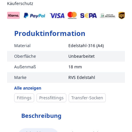
Käuferschutz
Produktinformation
Material
Edelstahl-316 (A4)
Oberfläche
Unbearbeitet
Außenmaß
18 mm
Marke
RVS Edelstahl
Alle anzeigen
Fittings
Pressfittings
Transfer-Socken
Beschreibung