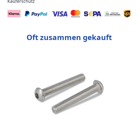
Käuferschutz
Oft zusammen gekauft