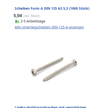
Scheiben Form A DIN 125 A2 5,3 (1000 Stück)
5,04
inkl. MwSt.
2-5 Arbeitstage
Alle Unterlegscheiben DIN 125-A anzeigen
Liseko-Holzbauschrauben mit verstärktem