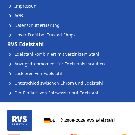
Impressum
AGB
Datenschutzerklärung
Unser Profil bei Trusted Shops
RVS Edelstahl
Edelstahl kombiniert mit verzinktem Stahl
Anzugsdrehmoment für Edelstahlschrauben
Lackieren von Edelstahl
Unterschied zwischen Chrom und Edelstahl
Der Einfluss von Salzwasser auf Edelstahl
DE
© 2008-2026 RVS Edelstahl