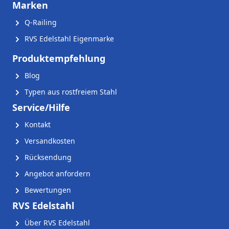
Marken
Q-Railing
RVS Edelstahl Eigenmarke
Produktempfehlung
Blog
Typen aus rostfreiem Stahl
Service/Hilfe
Kontakt
Versandkosten
Rücksendung
Angebot anfordern
Bewertungen
RVS Edelstahl
Über RVS Edelstahl