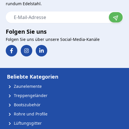
rundum Edelstahl.
E-Mail-Adresse
Folgen Sie uns
Folgen Sie uns über unsere Social-Media-Kanäle
Beliebte Kategorien
Zaunelemente
Treppengeländer
Bootszubehör
Rohre und Profile
Lüftungsgitter