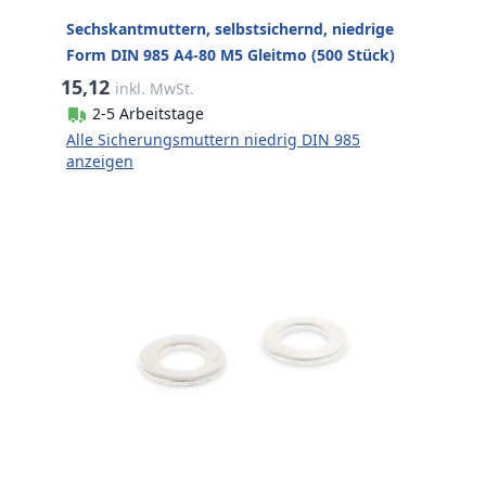
Sechskantmuttern, selbstsichernd, niedrige
Form DIN 985 A4-80 M5 Gleitmo (500 Stück)
15,12
inkl. MwSt.
2-5 Arbeitstage
Alle Sicherungsmuttern niedrig DIN 985
anzeigen