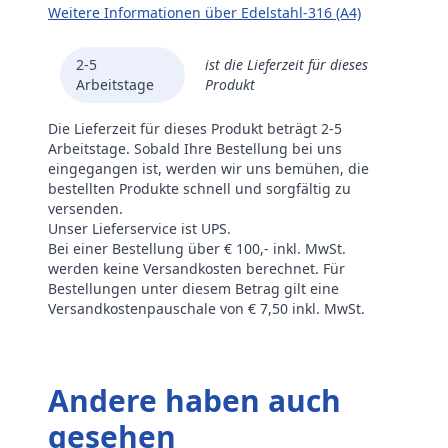
Weitere Informationen über Edelstahl-316 (A4)
2-5
ist die Lieferzeit für dieses
Arbeitstage
Produkt
Die Lieferzeit für dieses Produkt beträgt 2-5
Arbeitstage. Sobald Ihre Bestellung bei uns
eingegangen ist, werden wir uns bemühen, die
bestellten Produkte schnell und sorgfältig zu
versenden.
Unser Lieferservice ist UPS.
Bei einer Bestellung über € 100,- inkl. MwSt.
werden keine Versandkosten berechnet. Für
Bestellungen unter diesem Betrag gilt eine
Versandkostenpauschale von € 7,50 inkl. MwSt.
Andere haben auch
gesehen