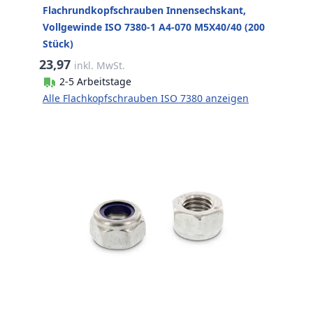
Flachrundkopfschrauben Innensechskant,
Vollgewinde ISO 7380-1 A4-070 M5X40/40 (200
Stück)
23,97
inkl. MwSt.
2-5 Arbeitstage
Alle Flachkopfschrauben ISO 7380 anzeigen