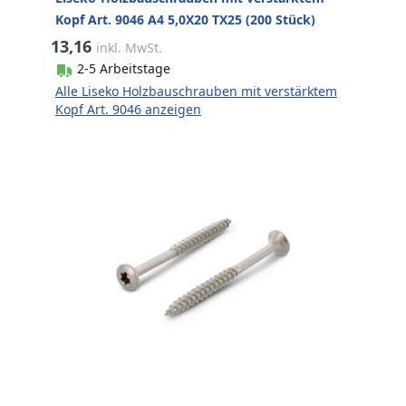
Kopf Art. 9046 A4 5,0X20 TX25 (200 Stück)
13,16
inkl. MwSt.
2-5 Arbeitstage
Alle Liseko Holzbauschrauben mit verstärktem
Kopf Art. 9046 anzeigen