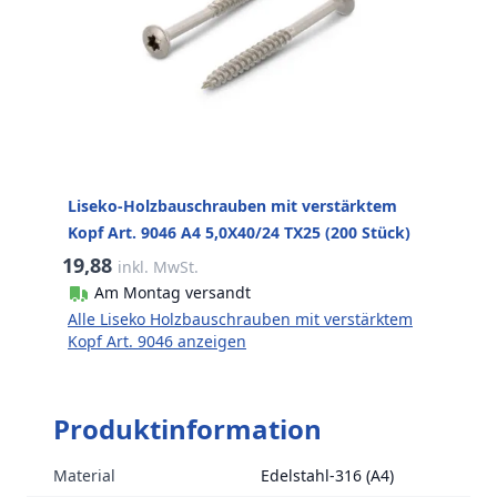
Liseko-Holzbauschrauben mit verstärktem
Kopf Art. 9046 A4 5,0X40/24 TX25 (200 Stück)
19,88
inkl. MwSt.
Am Montag versandt
Alle Liseko Holzbauschrauben mit verstärktem
Kopf Art. 9046 anzeigen
Produktinformation
Material
Edelstahl-316 (A4)