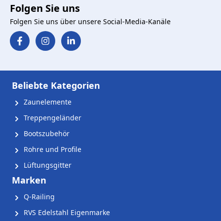
Folgen Sie uns
Folgen Sie uns über unsere Social-Media-Kanäle
Beliebte Kategorien
Zaunelemente
Treppengeländer
Bootszubehör
Rohre und Profile
Lüftungsgitter
Marken
Q-Railing
RVS Edelstahl Eigenmarke