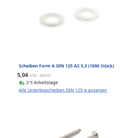
Scheiben Form A DIN 125 A2 5,3 (1000 Stück)
5,04
inkl. MwSt.
2-5 Arbeitstage
Alle Unterlegscheiben DIN 125-A anzeigen