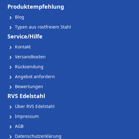
Produktempfehlung
Blog
Typen aus rostfreiem Stahl
Service/Hilfe
Kontakt
Versandkosten
Rücksendung
Angebot anfordern
Bewertungen
RVS Edelstahl
Über RVS Edelstahl
Impressum
AGB
Datenschutzerklärung