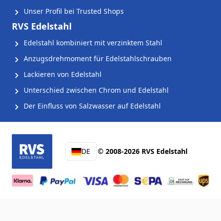
Unser Profil bei Trusted Shops
RVS Edelstahl
Edelstahl kombiniert mit verzinktem Stahl
Anzugsdrehmoment für Edelstahlschrauben
Lackieren von Edelstahl
Unterschied zwischen Chrom und Edelstahl
Der Einfluss von Salzwasser auf Edelstahl
DE
© 2008-2026 RVS Edelstahl