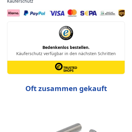
Käuferschutz
Oft zusammen gekauft