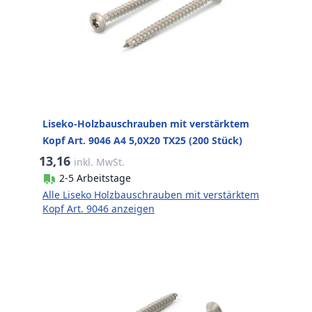
Liseko-Holzbauschrauben mit verstärktem
Kopf Art. 9046 A4 5,0X20 TX25 (200 Stück)
13,16
inkl. MwSt.
2-5 Arbeitstage
Alle Liseko Holzbauschrauben mit verstärktem
Kopf Art. 9046 anzeigen