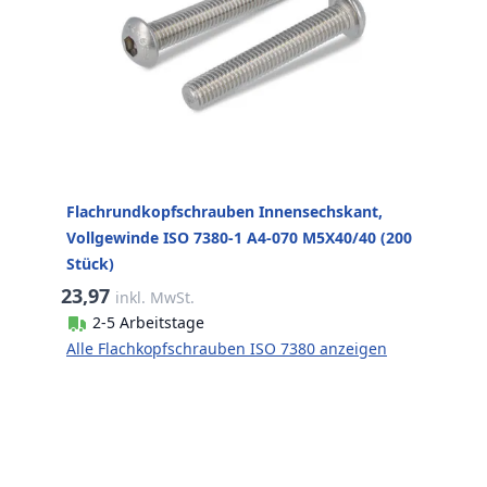
Flachrundkopfschrauben Innensechskant,
Vollgewinde ISO 7380-1 A4-070 M5X40/40 (200
Stück)
23,97
inkl. MwSt.
2-5 Arbeitstage
Alle Flachkopfschrauben ISO 7380 anzeigen