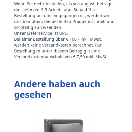
Wenn Sie mehr bestellen, als vorrätig ist, beträgt
die Lieferzeit 2-5 Arbeitstage. Sobald Ihre
Bestellung bei uns eingegangen ist, werden wir
uns bemühen, die bestellten Produkte schnell und
sorgfältig zu versenden.
Unser Lieferservice ist UPS.
Bei einer Bestellung über € 100,- inkl. MwSt.
werden keine Versandkosten berechnet. Für
Bestellungen unter diesem Betrag gilt eine
Versandkostenpauschale von € 7,50 inkl. MwSt.
Andere haben auch
gesehen
G
Ã