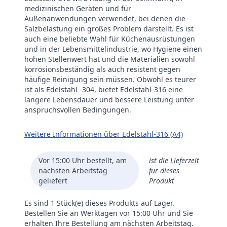
medizinischen Geräten und für
Außenanwendungen verwendet, bei denen die
Salzbelastung ein großes Problem darstellt. Es ist
auch eine beliebte Wahl für Küchenausrüstungen
und in der Lebensmittelindustrie, wo Hygiene einen
hohen Stellenwert hat und die Materialien sowohl
korrosionsbeständig als auch resistent gegen
häufige Reinigung sein müssen. Obwohl es teurer
ist als Edelstahl -304, bietet Edelstahl-316 eine
längere Lebensdauer und bessere Leistung unter
anspruchsvollen Bedingungen.
Weitere Informationen über Edelstahl-316 (A4)
Vor 15:00 Uhr bestellt, am
ist die Lieferzeit
nächsten Arbeitstag
für dieses
geliefert
Produkt
Es sind 1 Stück(e) dieses Produkts auf Lager.
Bestellen Sie an Werktagen vor 15:00 Uhr und Sie
erhalten Ihre Bestellung am nächsten Arbeitstag.