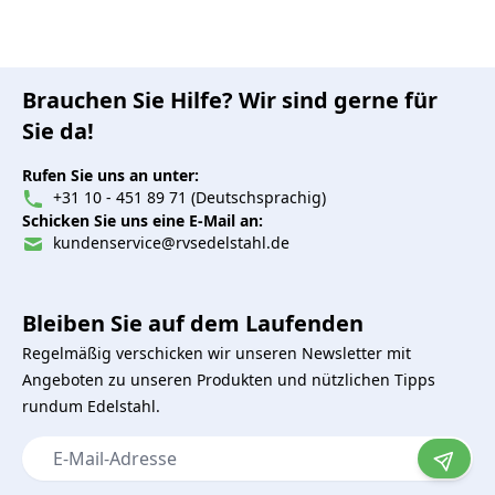
Brauchen Sie Hilfe? Wir sind gerne für
Sie da!
Rufen Sie uns an unter:
+31 10 - 451 89 71 (Deutschsprachig)
Schicken Sie uns eine E-Mail an:
kundenservice@rvsedelstahl.de
Bleiben Sie auf dem Laufenden
Regelmäßig verschicken wir unseren Newsletter mit
Angeboten zu unseren Produkten und nützlichen Tipps
rundum Edelstahl.
E-Mail-Adresse