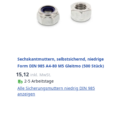
Sechskantmuttern, selbstsichernd, niedrige
Form DIN 985 A4-80 M5 Gleitmo (500 Stück)
15,12
inkl. MwSt.
2-5 Arbeitstage
Alle Sicherungsmuttern niedrig DIN 985
anzeigen