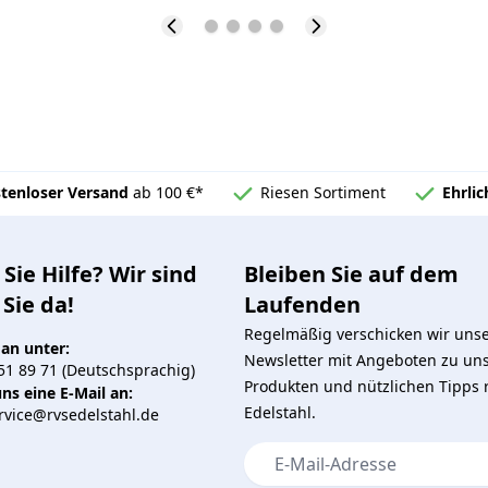
tenloser Versand
ab 100 €*
Riesen Sortiment
Ehrli
Sie Hilfe? Wir sind
Bleiben Sie auf dem
 Sie da!
Laufenden
Regelmäßig verschicken wir uns
 an unter:
Newsletter mit Angeboten zu un
51 89 71 (Deutschsprachig)
Produkten und nützlichen Tipps
ns eine E-Mail an:
Edelstahl.
vice@rvsedelstahl.de
E-Mail-Adresse