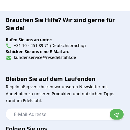
Brauchen Sie Hilfe? Wir sind gerne für
Sie da!
Rufen Sie uns an unter:
+31 10 - 451 89 71 (Deutschsprachig)
Schicken Sie uns eine E-Mail an:
kundenservice@rvsedelstahl.de
Bleiben Sie auf dem Laufenden
Regelmäßig verschicken wir unseren Newsletter mit
Angeboten zu unseren Produkten und nützlichen Tipps
rundum Edelstahl.
E-Mail-Adresse
Folgen Sie uns