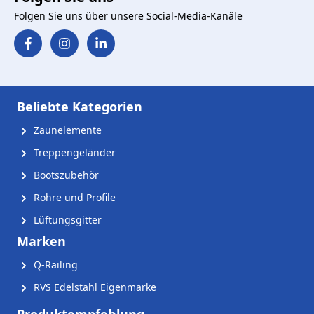
Folgen Sie uns über unsere Social-Media-Kanäle
Beliebte Kategorien
Zaunelemente
Treppengeländer
Bootszubehör
Rohre und Profile
Lüftungsgitter
Marken
Q-Railing
RVS Edelstahl Eigenmarke
Produktempfehlung