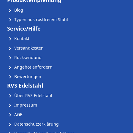
Blog
Typen aus rostfreiem Stahl
Service/Hilfe
Kontakt
Versandkosten
Rücksendung
Angebot anfordern
Bewertungen
RVS Edelstahl
Über RVS Edelstahl
Impressum
AGB
Datenschutzerklärung