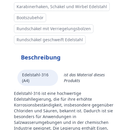
Karabinerhaken, Schäkel und Wirbel Edelstahl
Bootszubehör
Rundschäkel mit Verriegelungsbolzen
Rundschäkel geschweift Edelstahl
Beschreibung
Edelstahl-316
ist das Material dieses
(A4)
Produkts
Edelstahl-316 ist eine hochwertige
Edelstahllegierung, die für ihre erhöhte
Korrosionsbeständigkeit, insbesondere gegenüber
Chloriden und Säuren, bekannt ist. Dadurch ist sie
besonders für Anwendungen in
Salzwasserumgebungen und in der chemischen
Industrie geeignet. Die Legierung enthält Eisen,