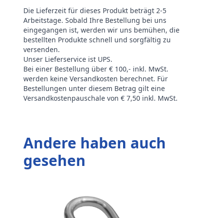
Die Lieferzeit für dieses Produkt beträgt 2-5
Arbeitstage. Sobald Ihre Bestellung bei uns
eingegangen ist, werden wir uns bemühen, die
bestellten Produkte schnell und sorgfältig zu
versenden.
Unser Lieferservice ist UPS.
Bei einer Bestellung über € 100,- inkl. MwSt.
werden keine Versandkosten berechnet. Für
Bestellungen unter diesem Betrag gilt eine
Versandkostenpauschale von € 7,50 inkl. MwSt.
Andere haben auch
gesehen