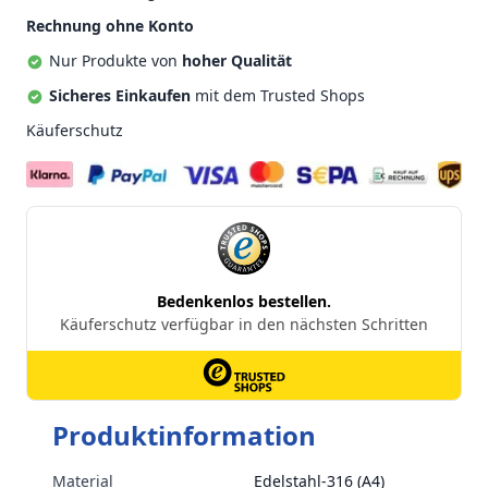
Rechnung ohne Konto
Nur Produkte von
hoher Qualität
Sicheres Einkaufen
mit dem Trusted Shops
Käuferschutz
Produktinformation
Material
Edelstahl-316 (A4)