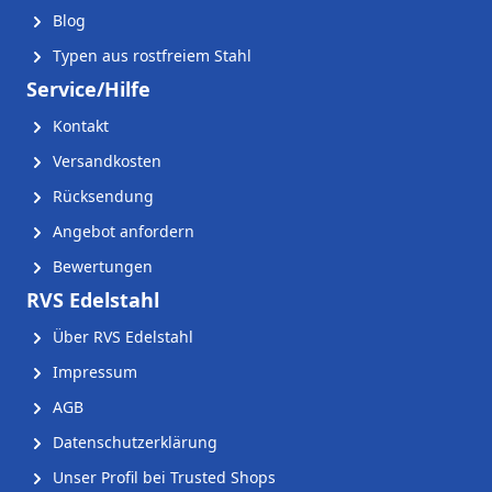
Blog
Typen aus rostfreiem Stahl
Service/Hilfe
Kontakt
Versandkosten
Rücksendung
Angebot anfordern
Bewertungen
RVS Edelstahl
Über RVS Edelstahl
Impressum
AGB
Datenschutzerklärung
Unser Profil bei Trusted Shops