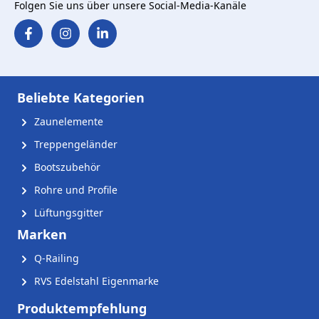
Folgen Sie uns über unsere Social-Media-Kanäle
Beliebte Kategorien
Zaunelemente
Treppengeländer
Bootszubehör
Rohre und Profile
Lüftungsgitter
Marken
Q-Railing
RVS Edelstahl Eigenmarke
Produktempfehlung