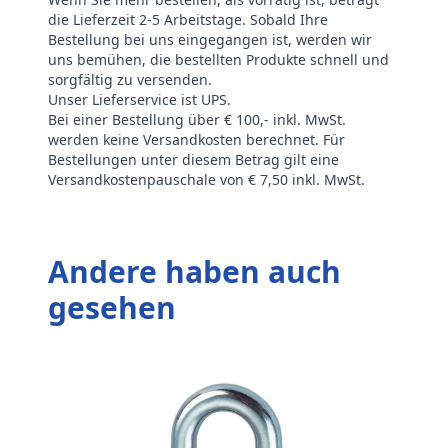
die Lieferzeit 2-5 Arbeitstage. Sobald Ihre
Bestellung bei uns eingegangen ist, werden wir
uns bemühen, die bestellten Produkte schnell und
sorgfältig zu versenden.
Unser Lieferservice ist UPS.
Bei einer Bestellung über € 100,- inkl. MwSt.
werden keine Versandkosten berechnet. Für
Bestellungen unter diesem Betrag gilt eine
Versandkostenpauschale von € 7,50 inkl. MwSt.
Andere haben auch
gesehen