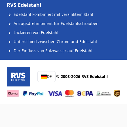
RVS Edelstahl
Edelstahl kombiniert mit verzinktem Stahl
Anzugsdrehmoment für Edelstahlschrauben
Lackieren von Edelstahl
Unterschied zwischen Chrom und Edelstahl
Der Einfluss von Salzwasser auf Edelstahl
DE
© 2008-2026 RVS Edelstahl