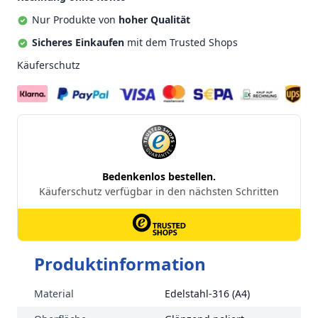
Nur Produkte von
hoher Qualität
Sicheres Einkaufen
mit dem Trusted Shops
Käuferschutz
Produktinformation
Material
Edelstahl-316 (A4)