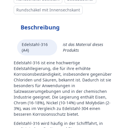
Rundschäkel mit Innensechskant
Beschreibung
Edelstahl-316
ist das Material dieses
(A4)
Produkts
Edelstahl-316 ist eine hochwertige
Edelstahllegierung, die für ihre erhöhte
Korrosionsbeständigkeit, insbesondere gegenüber
Chloriden und Säuren, bekannt ist. Dadurch ist sie
besonders für Anwendungen in
Salzwasserumgebungen und in der chemischen
Industrie geeignet. Die Legierung enthält Eisen,
Chrom (16-18%), Nickel (10-14%) und Molybdän (2-
3%), was im Vergleich zu Edelstahl-304 einen
besseren Korrosionsschutz bietet.
Edelstahl-316 wird häufig in der Schifffahrt, in