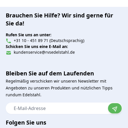
Brauchen Sie Hilfe? Wir sind gerne für
Sie da!
Rufen Sie uns an unter:
+31 10 - 451 89 71 (Deutschsprachig)
Schicken Sie uns eine E-Mail an:
kundenservice@rvsedelstahl.de
Bleiben Sie auf dem Laufenden
Regelmäßig verschicken wir unseren Newsletter mit
Angeboten zu unseren Produkten und nützlichen Tipps
rundum Edelstahl.
E-Mail-Adresse
Folgen Sie uns