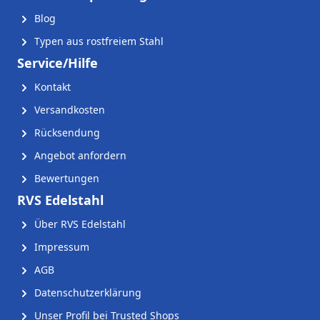
Blog
Typen aus rostfreiem Stahl
Service/Hilfe
Kontakt
Versandkosten
Rücksendung
Angebot anfordern
Bewertungen
RVS Edelstahl
Über RVS Edelstahl
Impressum
AGB
Datenschutzerklärung
Unser Profil bei Trusted Shops