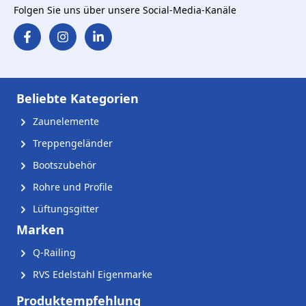
Folgen Sie uns über unsere Social-Media-Kanäle
Beliebte Kategorien
Zaunelemente
Treppengeländer
Bootszubehör
Rohre und Profile
Lüftungsgitter
Marken
Q-Railing
RVS Edelstahl Eigenmarke
Produktempfehlung