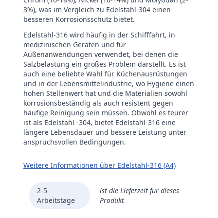
3%), was im Vergleich zu Edelstahl-304 einen
besseren Korrosionsschutz bietet.
Edelstahl-316 wird häufig in der Schifffahrt, in
medizinischen Geräten und für
Außenanwendungen verwendet, bei denen die
Salzbelastung ein großes Problem darstellt. Es ist
auch eine beliebte Wahl für Küchenausrüstungen
und in der Lebensmittelindustrie, wo Hygiene einen
hohen Stellenwert hat und die Materialien sowohl
korrosionsbeständig als auch resistent gegen
häufige Reinigung sein müssen. Obwohl es teurer
ist als Edelstahl -304, bietet Edelstahl-316 eine
längere Lebensdauer und bessere Leistung unter
anspruchsvollen Bedingungen.
Weitere Informationen über Edelstahl-316 (A4)
2-5
ist die Lieferzeit für dieses
Arbeitstage
Produkt