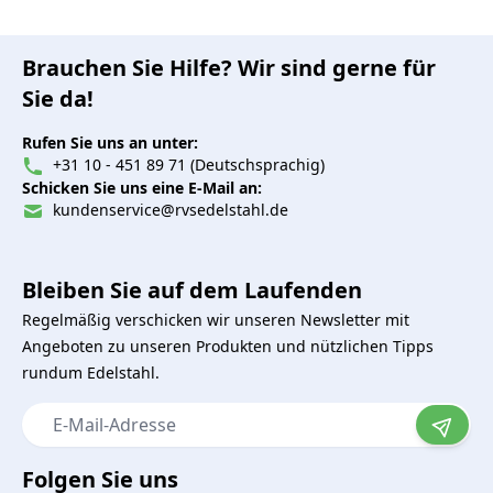
Brauchen Sie Hilfe? Wir sind gerne für
Sie da!
Rufen Sie uns an unter:
+31 10 - 451 89 71 (Deutschsprachig)
Schicken Sie uns eine E-Mail an:
kundenservice@rvsedelstahl.de
Bleiben Sie auf dem Laufenden
Regelmäßig verschicken wir unseren Newsletter mit
Angeboten zu unseren Produkten und nützlichen Tipps
rundum Edelstahl.
E-Mail-Adresse
Folgen Sie uns