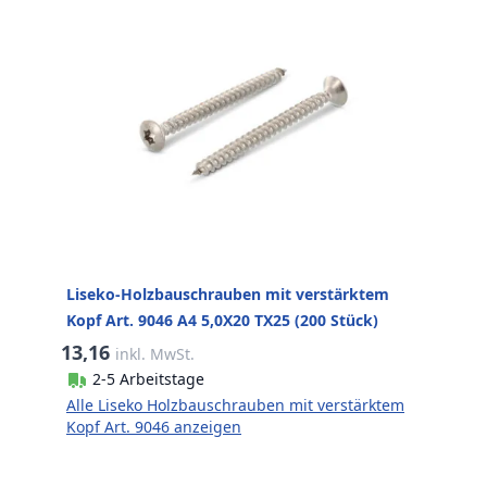
Liseko-Holzbauschrauben mit verstärktem
Kopf Art. 9046 A4 5,0X20 TX25 (200 Stück)
13,16
inkl. MwSt.
2-5 Arbeitstage
Alle Liseko Holzbauschrauben mit verstärktem
Kopf Art. 9046 anzeigen