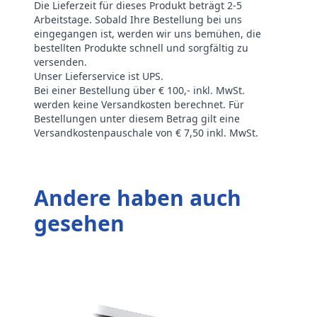
Die Lieferzeit für dieses Produkt beträgt 2-5
Arbeitstage. Sobald Ihre Bestellung bei uns
eingegangen ist, werden wir uns bemühen, die
bestellten Produkte schnell und sorgfältig zu
versenden.
Unser Lieferservice ist UPS.
Bei einer Bestellung über € 100,- inkl. MwSt.
werden keine Versandkosten berechnet. Für
Bestellungen unter diesem Betrag gilt eine
Versandkostenpauschale von € 7,50 inkl. MwSt.
Andere haben auch
gesehen
T
E