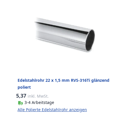
Edelstahlrohr 22 x 1,5 mm RVS-316Ti glänzend
poliert
5,37
inkl. MwSt.
3-4 Arbeitstage
Alle Polierte Edelstahlrohr anzeigen