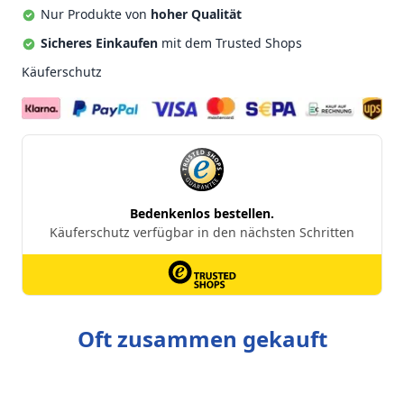
Nur Produkte von
hoher Qualität
Sicheres Einkaufen
mit dem Trusted Shops
Käuferschutz
Oft zusammen gekauft