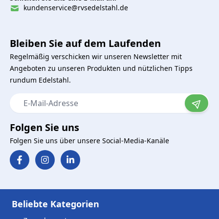
kundenservice@rvsedelstahl.de
Bleiben Sie auf dem Laufenden
Regelmäßig verschicken wir unseren Newsletter mit
Angeboten zu unseren Produkten und nützlichen Tipps
rundum Edelstahl.
E-Mail-Adresse
Folgen Sie uns
Folgen Sie uns über unsere Social-Media-Kanäle
Beliebte Kategorien