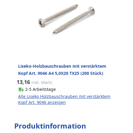
Liseko-Holzbauschrauben mit verstärktem
Kopf Art. 9046 A4 5,0X20 TX25 (200 Stück)
13,16
inkl. MwSt.
2-5 Arbeitstage
Alle Liseko Holzbauschrauben mit verstärktem
Kopf Art. 9046 anzeigen
Produktinformation