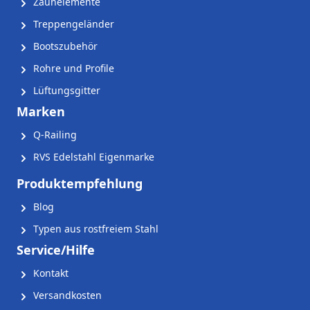
Zaunelemente
Treppengeländer
Bootszubehör
Rohre und Profile
Lüftungsgitter
Marken
Q-Railing
RVS Edelstahl Eigenmarke
Produktempfehlung
Blog
Typen aus rostfreiem Stahl
Service/Hilfe
Kontakt
Versandkosten