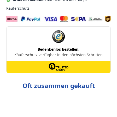
Käuferschutz
Oft zusammen gekauft