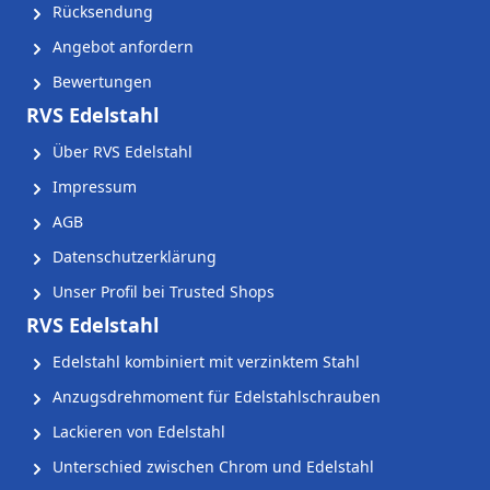
Rücksendung
Angebot anfordern
Bewertungen
RVS Edelstahl
Über RVS Edelstahl
Impressum
AGB
Datenschutzerklärung
Unser Profil bei Trusted Shops
RVS Edelstahl
Edelstahl kombiniert mit verzinktem Stahl
Anzugsdrehmoment für Edelstahlschrauben
Lackieren von Edelstahl
Unterschied zwischen Chrom und Edelstahl