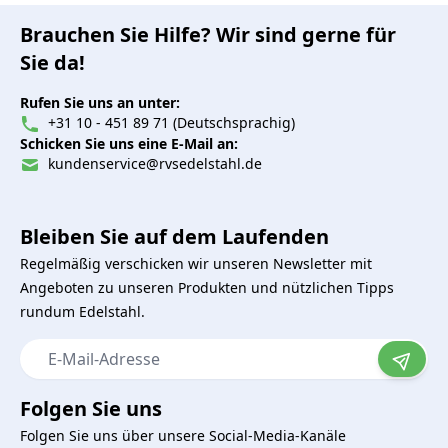
Brauchen Sie Hilfe? Wir sind gerne für
Sie da!
Rufen Sie uns an unter:
+31 10 - 451 89 71 (Deutschsprachig)
Schicken Sie uns eine E-Mail an:
kundenservice@rvsedelstahl.de
Bleiben Sie auf dem Laufenden
Regelmäßig verschicken wir unseren Newsletter mit
Angeboten zu unseren Produkten und nützlichen Tipps
rundum Edelstahl.
E-Mail-Adresse
Folgen Sie uns
Folgen Sie uns über unsere Social-Media-Kanäle