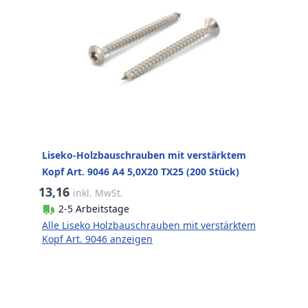
Liseko-Holzbauschrauben mit verstärktem
Kopf Art. 9046 A4 5,0X20 TX25 (200 Stück)
13,16
inkl. MwSt.
2-5 Arbeitstage
Alle Liseko Holzbauschrauben mit verstärktem
Kopf Art. 9046 anzeigen