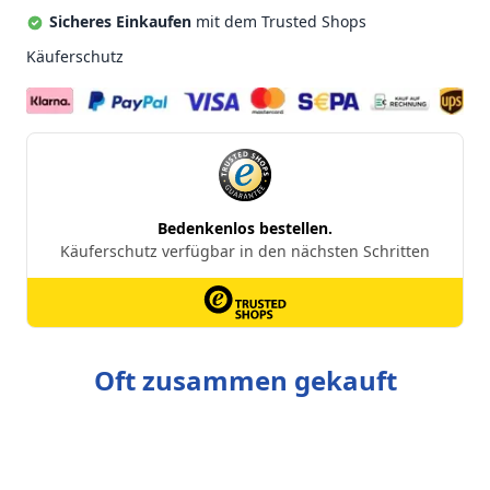
Sicheres Einkaufen
mit dem Trusted Shops
Käuferschutz
Oft zusammen gekauft