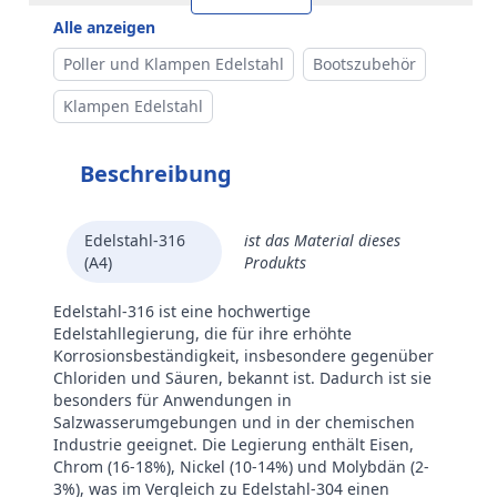
Alle anzeigen
Poller und Klampen Edelstahl
Bootszubehör
Klampen Edelstahl
Beschreibung
Edelstahl-316
ist das Material dieses
(A4)
Produkts
Edelstahl-316 ist eine hochwertige
Edelstahllegierung, die für ihre erhöhte
Korrosionsbeständigkeit, insbesondere gegenüber
Chloriden und Säuren, bekannt ist. Dadurch ist sie
besonders für Anwendungen in
Salzwasserumgebungen und in der chemischen
Industrie geeignet. Die Legierung enthält Eisen,
Chrom (16-18%), Nickel (10-14%) und Molybdän (2-
3%), was im Vergleich zu Edelstahl-304 einen