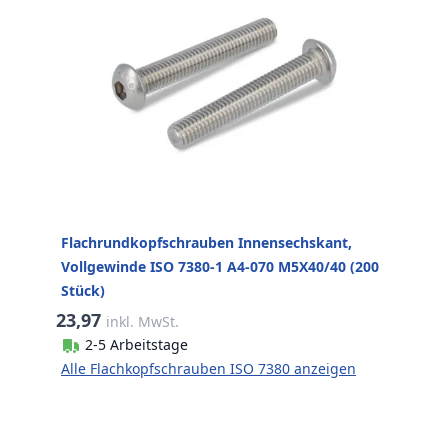
Flachrundkopfschrauben Innensechskant,
Vollgewinde ISO 7380-1 A4-070 M5X40/40 (200
Stück)
23,97
inkl. MwSt.
2-5 Arbeitstage
Alle Flachkopfschrauben ISO 7380 anzeigen