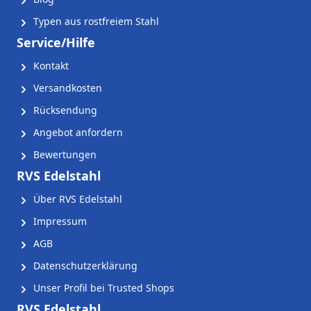
Typen aus rostfreiem Stahl
Service/Hilfe
Kontakt
Versandkosten
Rücksendung
Angebot anfordern
Bewertungen
RVS Edelstahl
Über RVS Edelstahl
Impressum
AGB
Datenschutzerklärung
Unser Profil bei Trusted Shops
RVS Edelstahl