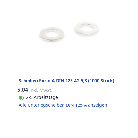
Scheiben Form A DIN 125 A2 5,3 (1000 Stück)
5,04
inkl. MwSt.
2-5 Arbeitstage
Alle Unterlegscheiben DIN 125-A anzeigen