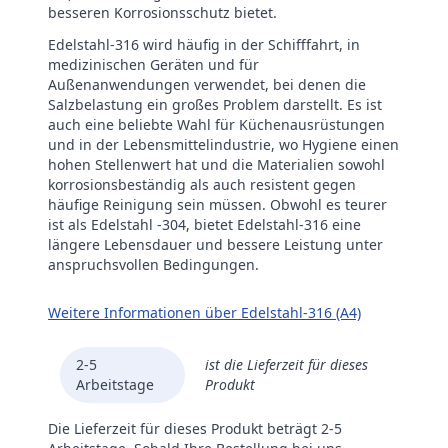
besseren Korrosionsschutz bietet.
Edelstahl-316 wird häufig in der Schifffahrt, in
medizinischen Geräten und für
Außenanwendungen verwendet, bei denen die
Salzbelastung ein großes Problem darstellt. Es ist
auch eine beliebte Wahl für Küchenausrüstungen
und in der Lebensmittelindustrie, wo Hygiene einen
hohen Stellenwert hat und die Materialien sowohl
korrosionsbeständig als auch resistent gegen
häufige Reinigung sein müssen. Obwohl es teurer
ist als Edelstahl -304, bietet Edelstahl-316 eine
längere Lebensdauer und bessere Leistung unter
anspruchsvollen Bedingungen.
Weitere Informationen über Edelstahl-316 (A4)
2-5
ist die Lieferzeit für dieses
Arbeitstage
Produkt
Die Lieferzeit für dieses Produkt beträgt 2-5