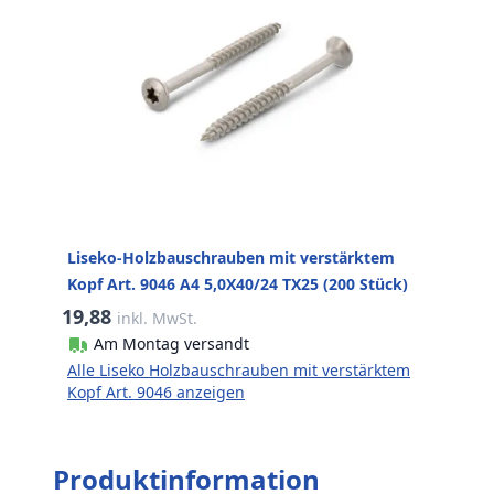
Liseko-Holzbauschrauben mit verstärktem
Kopf Art. 9046 A4 5,0X40/24 TX25 (200 Stück)
19,88
inkl. MwSt.
Am Montag versandt
Alle Liseko Holzbauschrauben mit verstärktem
Kopf Art. 9046 anzeigen
Produktinformation