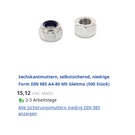
Sechskantmuttern, selbstsichernd, niedrige
Form DIN 985 A4-80 M5 Gleitmo (500 Stück)
15,12
inkl. MwSt.
2-5 Arbeitstage
Alle Sicherungsmuttern niedrig DIN 985
anzeigen