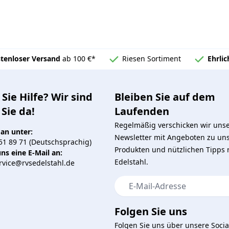
tenloser Versand
ab 100 €*
Riesen Sortiment
Ehrli
Sie Hilfe? Wir sind
Bleiben Sie auf dem
 Sie da!
Laufenden
Regelmäßig verschicken wir uns
 an unter:
Newsletter mit Angeboten zu un
51 89 71 (Deutschsprachig)
Produkten und nützlichen Tipps
ns eine E-Mail an:
Edelstahl.
vice@rvsedelstahl.de
E-Mail-Adresse
Folgen Sie uns
Folgen Sie uns über unsere Socia