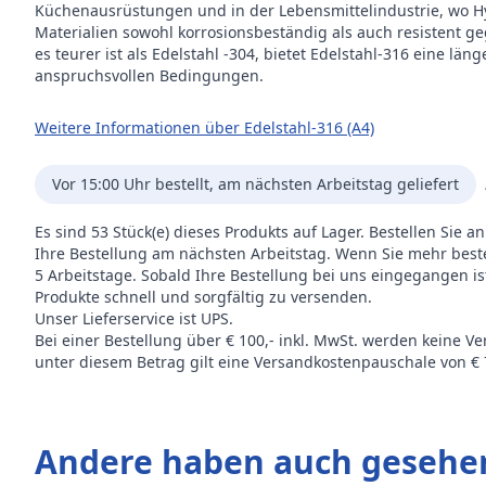
Küchenausrüstungen und in der Lebensmittelindustrie, wo Hy
Materialien sowohl korrosionsbeständig als auch resistent 
es teurer ist als Edelstahl -304, bietet Edelstahl-316 eine l
anspruchsvollen Bedingungen.
Weitere Informationen über Edelstahl-316 (A4)
Vor 15:00 Uhr bestellt, am nächsten Arbeitstag geliefert
Es sind 53 Stück(e) dieses Produkts auf Lager. Bestellen Sie 
Ihre Bestellung am nächsten Arbeitstag. Wenn Sie mehr bestelle
5 Arbeitstage. Sobald Ihre Bestellung bei uns eingegangen i
Produkte schnell und sorgfältig zu versenden.
Unser Lieferservice ist UPS.
Bei einer Bestellung über € 100,- inkl. MwSt. werden keine V
unter diesem Betrag gilt eine Versandkostenpauschale von € 7
Andere haben auch gesehe