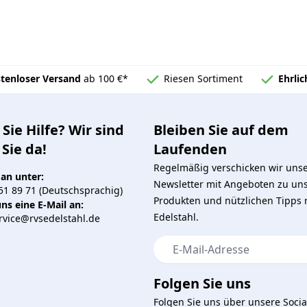
tenloser Versand
ab 100 €*
Riesen Sortiment
Ehrli
Sie Hilfe? Wir sind
Bleiben Sie auf dem
 Sie da!
Laufenden
Regelmäßig verschicken wir uns
 an unter:
Newsletter mit Angeboten zu un
51 89 71 (Deutschsprachig)
Produkten und nützlichen Tipps
ns eine E-Mail an:
Edelstahl.
vice@rvsedelstahl.de
E-Mail-Adresse
Folgen Sie uns
Folgen Sie uns über unsere Socia