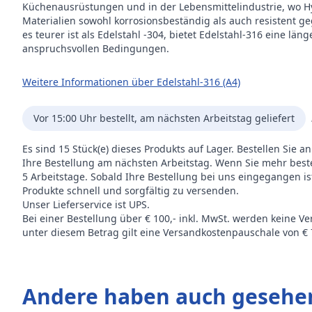
Küchenausrüstungen und in der Lebensmittelindustrie, wo Hy
Materialien sowohl korrosionsbeständig als auch resistent 
es teurer ist als Edelstahl -304, bietet Edelstahl-316 eine l
anspruchsvollen Bedingungen.
Weitere Informationen über Edelstahl-316 (A4)
Vor 15:00 Uhr bestellt, am nächsten Arbeitstag geliefert
Es sind 15 Stück(e) dieses Produkts auf Lager. Bestellen Sie 
Ihre Bestellung am nächsten Arbeitstag. Wenn Sie mehr bestelle
5 Arbeitstage. Sobald Ihre Bestellung bei uns eingegangen i
Produkte schnell und sorgfältig zu versenden.
Unser Lieferservice ist UPS.
Bei einer Bestellung über € 100,- inkl. MwSt. werden keine V
unter diesem Betrag gilt eine Versandkostenpauschale von € 7
Andere haben auch gesehe