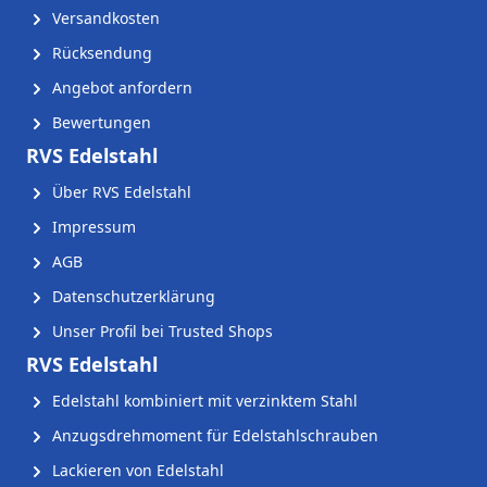
Versandkosten
Rücksendung
Angebot anfordern
Bewertungen
RVS Edelstahl
Über RVS Edelstahl
Impressum
AGB
Datenschutzerklärung
Unser Profil bei Trusted Shops
RVS Edelstahl
Edelstahl kombiniert mit verzinktem Stahl
Anzugsdrehmoment für Edelstahlschrauben
Lackieren von Edelstahl