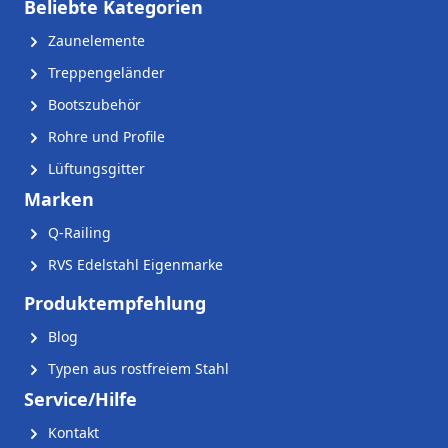
Beliebte Kategorien
Zaunelemente
Treppengeländer
Bootszubehör
Rohre und Profile
Lüftungsgitter
Marken
Q-Railing
RVS Edelstahl Eigenmarke
Produktempfehlung
Blog
Typen aus rostfreiem Stahl
Service/Hilfe
Kontakt