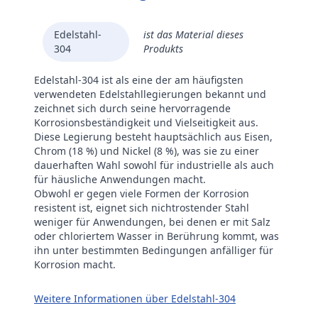
Edelstahl-
ist das Material dieses
304
Produkts
Edelstahl-304 ist als eine der am häufigsten
verwendeten Edelstahllegierungen bekannt und
zeichnet sich durch seine hervorragende
Korrosionsbeständigkeit und Vielseitigkeit aus.
Diese Legierung besteht hauptsächlich aus Eisen,
Chrom (18 %) und Nickel (8 %), was sie zu einer
dauerhaften Wahl sowohl für industrielle als auch
für häusliche Anwendungen macht.
Obwohl er gegen viele Formen der Korrosion
resistent ist, eignet sich nichtrostender Stahl
weniger für Anwendungen, bei denen er mit Salz
oder chloriertem Wasser in Berührung kommt, was
ihn unter bestimmten Bedingungen anfälliger für
Korrosion macht.
Weitere Informationen über Edelstahl-304