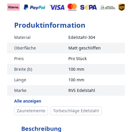
Produktinformation
Material
Edelstahl-304
Oberfläche
Matt geschliffen
Preis
Pro Stück
Breite (b)
100 mm
Länge
100 mm
Marke
RVS Edelstahl
Alle anzeigen
Zaunelemente
Torbeschläge Edelstahl
Beschreibung