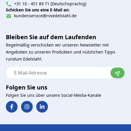
+31 10 - 451 89 71 (Deutschsprachig)
Schicken Sie uns eine E-Mail an:
kundenservice@rvsedelstahl.de
Bleiben Sie auf dem Laufenden
Regelmäßig verschicken wir unseren Newsletter mit
Angeboten zu unseren Produkten und nützlichen Tipps
rundum Edelstahl.
E-Mail-Adresse
Folgen Sie uns
Folgen Sie uns über unsere Social-Media-Kanäle