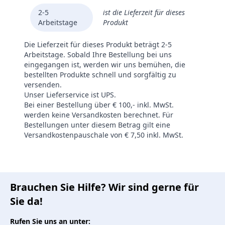
2-5
ist die Lieferzeit für dieses
Arbeitstage
Produkt
Die Lieferzeit für dieses Produkt beträgt 2-5
Arbeitstage. Sobald Ihre Bestellung bei uns
eingegangen ist, werden wir uns bemühen, die
bestellten Produkte schnell und sorgfältig zu
versenden.
Unser Lieferservice ist UPS.
Bei einer Bestellung über € 100,- inkl. MwSt.
werden keine Versandkosten berechnet. Für
Bestellungen unter diesem Betrag gilt eine
Versandkostenpauschale von € 7,50 inkl. MwSt.
Brauchen Sie Hilfe? Wir sind gerne für
Sie da!
Rufen Sie uns an unter: