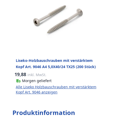
Liseko-Holzbauschrauben mit verstärktem
Kopf Art. 9046 A4 5,0X40/24 TX25 (200 Stück)
19,88
inkl. MwSt.
Morgen geliefert
Alle Liseko Holzbauschrauben mit verstärktem
Kopf Art. 9046 anzeigen
Produktinformation