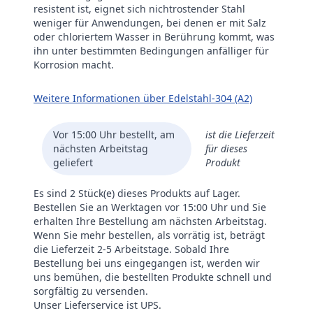
resistent ist, eignet sich nichtrostender Stahl
weniger für Anwendungen, bei denen er mit Salz
oder chloriertem Wasser in Berührung kommt, was
ihn unter bestimmten Bedingungen anfälliger für
Korrosion macht.
Weitere Informationen über Edelstahl-304 (A2)
Vor 15:00 Uhr bestellt, am
ist die Lieferzeit
nächsten Arbeitstag
für dieses
geliefert
Produkt
Es sind 2 Stück(e) dieses Produkts auf Lager.
Bestellen Sie an Werktagen vor 15:00 Uhr und Sie
erhalten Ihre Bestellung am nächsten Arbeitstag.
Wenn Sie mehr bestellen, als vorrätig ist, beträgt
die Lieferzeit 2-5 Arbeitstage. Sobald Ihre
Bestellung bei uns eingegangen ist, werden wir
uns bemühen, die bestellten Produkte schnell und
sorgfältig zu versenden.
Unser Lieferservice ist UPS.