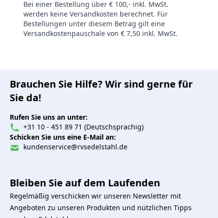
Bei einer Bestellung über € 100,- inkl. MwSt.
werden keine Versandkosten berechnet. Für
Bestellungen unter diesem Betrag gilt eine
Versandkostenpauschale von € 7,50 inkl. MwSt.
Brauchen Sie Hilfe? Wir sind gerne für
Sie da!
Rufen Sie uns an unter:
+31 10 - 451 89 71 (Deutschsprachig)
Schicken Sie uns eine E-Mail an:
kundenservice@rvsedelstahl.de
Bleiben Sie auf dem Laufenden
Regelmäßig verschicken wir unseren Newsletter mit
Angeboten zu unseren Produkten und nützlichen Tipps