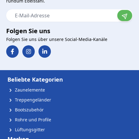
rundum Edelstahl.
E-Mail-Adresse
Folgen Sie uns
Folgen Sie uns über unsere Social-Media-Kanäle
Beliebte Kategorien
Zaunelemente
Treppengeländer
Bootszubehör
Rohre und Profile
Lüftungsgitter
Marken