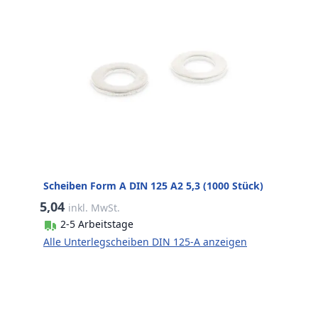
Scheiben Form A DIN 125 A2 5,3 (1000 Stück)
5,04
inkl. MwSt.
2-5 Arbeitstage
Alle Unterlegscheiben DIN 125-A anzeigen