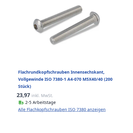
Flachrundkopfschrauben Innensechskant,
Vollgewinde ISO 7380-1 A4-070 M5X40/40 (200
Stück)
23,97
inkl. MwSt.
2-5 Arbeitstage
Alle Flachkopfschrauben ISO 7380 anzeigen