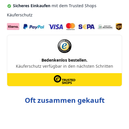
Sicheres Einkaufen
mit dem Trusted Shops
Käuferschutz
Oft zusammen gekauft