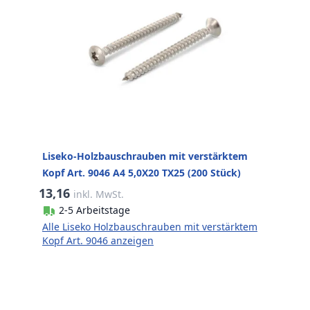
Liseko-Holzbauschrauben mit verstärktem
Kopf Art. 9046 A4 5,0X20 TX25 (200 Stück)
13,16
inkl. MwSt.
2-5 Arbeitstage
Alle Liseko Holzbauschrauben mit verstärktem
Kopf Art. 9046 anzeigen