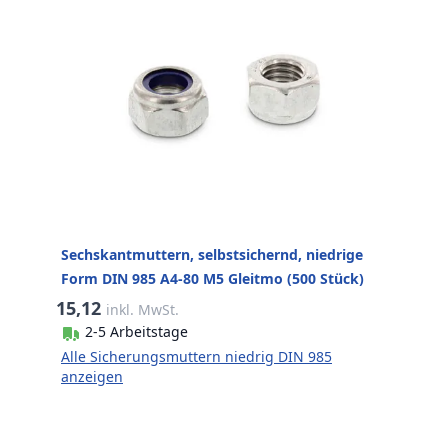
Sechskantmuttern, selbstsichernd, niedrige
Form DIN 985 A4-80 M5 Gleitmo (500 Stück)
15,12
inkl. MwSt.
2-5 Arbeitstage
Alle Sicherungsmuttern niedrig DIN 985
anzeigen