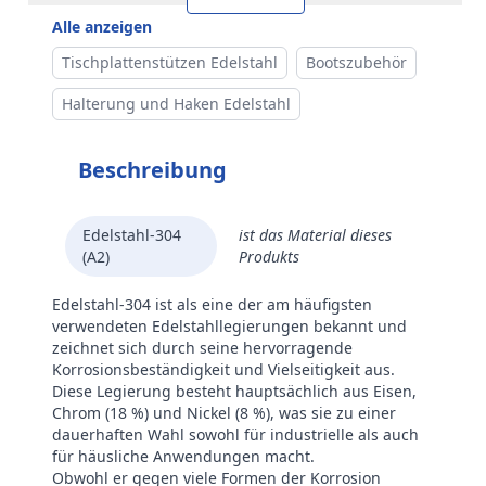
Alle anzeigen
Tischplattenstützen Edelstahl
Bootszubehör
Halterung und Haken Edelstahl
Beschreibung
Edelstahl-304
ist das Material dieses
(A2)
Produkts
Edelstahl-304 ist als eine der am häufigsten
verwendeten Edelstahllegierungen bekannt und
zeichnet sich durch seine hervorragende
Korrosionsbeständigkeit und Vielseitigkeit aus.
Diese Legierung besteht hauptsächlich aus Eisen,
Chrom (18 %) und Nickel (8 %), was sie zu einer
dauerhaften Wahl sowohl für industrielle als auch
für häusliche Anwendungen macht.
Obwohl er gegen viele Formen der Korrosion