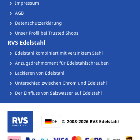
Impressum
AGB
Datenschutzerklärung
Unser Profil bei Trusted Shops
RVS Edelstahl
Edelstahl kombiniert mit verzinktem Stahl
Anzugsdrehmoment für Edelstahlschrauben
Lackieren von Edelstahl
Unterschied zwischen Chrom und Edelstahl
Der Einfluss von Salzwasser auf Edelstahl
DE
© 2008-2026 RVS Edelstahl