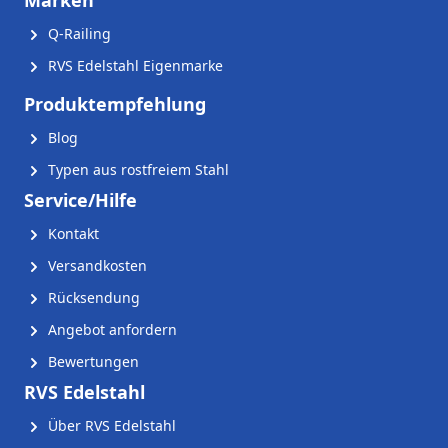
Q-Railing
RVS Edelstahl Eigenmarke
Produktempfehlung
Blog
Typen aus rostfreiem Stahl
Service/Hilfe
Kontakt
Versandkosten
Rücksendung
Angebot anfordern
Bewertungen
RVS Edelstahl
Über RVS Edelstahl