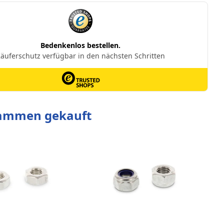
sammen gekauft