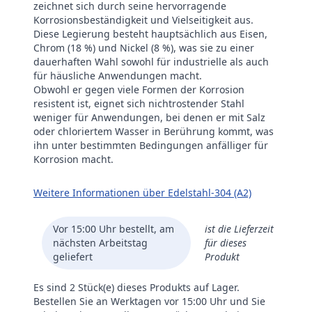
zeichnet sich durch seine hervorragende
Korrosionsbeständigkeit und Vielseitigkeit aus.
Diese Legierung besteht hauptsächlich aus Eisen,
Chrom (18 %) und Nickel (8 %), was sie zu einer
dauerhaften Wahl sowohl für industrielle als auch
für häusliche Anwendungen macht.
Obwohl er gegen viele Formen der Korrosion
resistent ist, eignet sich nichtrostender Stahl
weniger für Anwendungen, bei denen er mit Salz
oder chloriertem Wasser in Berührung kommt, was
ihn unter bestimmten Bedingungen anfälliger für
Korrosion macht.
Weitere Informationen über Edelstahl-304 (A2)
Vor 15:00 Uhr bestellt, am
ist die Lieferzeit
nächsten Arbeitstag
für dieses
geliefert
Produkt
Es sind 2 Stück(e) dieses Produkts auf Lager.
Bestellen Sie an Werktagen vor 15:00 Uhr und Sie