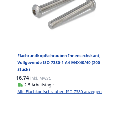
Flachrundkopfschrauben Innensechskant,
Vollgewinde ISO 7380-1 A4 M4X40/40 (200
Stück)
16,74
inkl. MwSt.
2-5 Arbeitstage
Alle Flachkopfschrauben ISO 7380 anzeigen