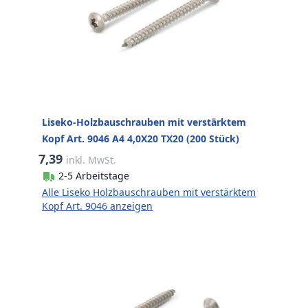
Liseko-Holzbauschrauben mit verstärktem
Kopf Art. 9046 A4 4,0X20 TX20 (200 Stück)
7,39
inkl. MwSt.
2-5 Arbeitstage
Alle Liseko Holzbauschrauben mit verstärktem
Kopf Art. 9046 anzeigen