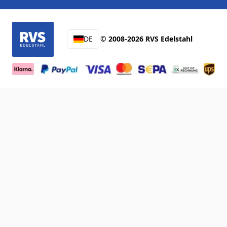
DE
© 2008-2026 RVS Edelstahl