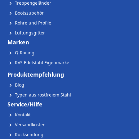
Treppengeländer
Bootszubehör
Rohre und Profile
Lüftungsgitter
Marken
Q-Railing
RVS Edelstahl Eigenmarke
Produktempfehlung
Blog
Typen aus rostfreiem Stahl
Service/Hilfe
Kontakt
Versandkosten
Rücksendung