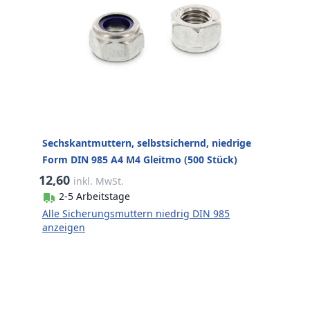
Sechskantmuttern, selbstsichernd, niedrige
Form DIN 985 A4 M4 Gleitmo (500 Stück)
12,60
inkl. MwSt.
2-5 Arbeitstage
Alle Sicherungsmuttern niedrig DIN 985
anzeigen