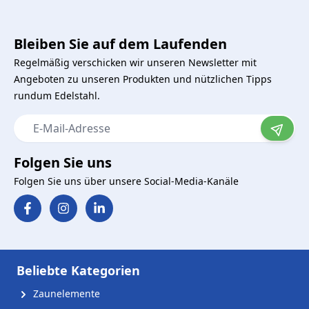
Bleiben Sie auf dem Laufenden
Regelmäßig verschicken wir unseren Newsletter mit
Angeboten zu unseren Produkten und nützlichen Tipps
rundum Edelstahl.
E-Mail-Adresse
Folgen Sie uns
Folgen Sie uns über unsere Social-Media-Kanäle
Beliebte Kategorien
Zaunelemente