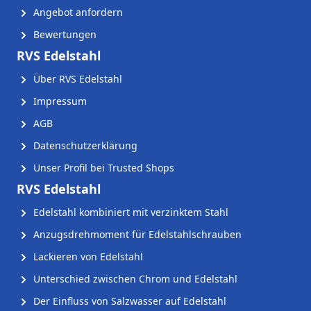
Angebot anfordern
Bewertungen
RVS Edelstahl
Über RVS Edelstahl
Impressum
AGB
Datenschutzerklärung
Unser Profil bei Trusted Shops
RVS Edelstahl
Edelstahl kombiniert mit verzinktem Stahl
Anzugsdrehmoment für Edelstahlschrauben
Lackieren von Edelstahl
Unterschied zwischen Chrom und Edelstahl
Der Einfluss von Salzwasser auf Edelstahl