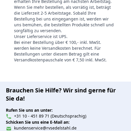
erhalten Ihre Bestellung am nächsten Arbeitstag.
Wenn Sie mehr bestellen, als vorrätig ist, beträgt
die Lieferzeit 2-5 Arbeitstage. Sobald Ihre
Bestellung bei uns eingegangen ist, werden wir
uns bemühen, die bestellten Produkte schnell und
sorgfältig zu versenden.
Unser Lieferservice ist UPS.
Bei einer Bestellung über € 100,- inkl. MwSt.
werden keine Versandkosten berechnet. Für
Bestellungen unter diesem Betrag gilt eine
Versandkostenpauschale von € 7,50 inkl. MwSt.
Brauchen Sie Hilfe? Wir sind gerne für
Sie da!
Rufen Sie uns an unter:
+31 10 - 451 89 71 (Deutschsprachig)
Schicken Sie uns eine E-Mail an:
kundenservice@rvsedelstahl.de