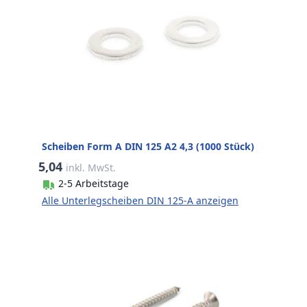
Scheiben Form A DIN 125 A2 4,3 (1000 Stück)
5,04
inkl. MwSt.
2-5 Arbeitstage
Alle Unterlegscheiben DIN 125-A anzeigen