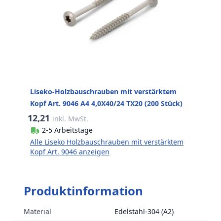
Liseko-Holzbauschrauben mit verstärktem
Kopf Art. 9046 A4 4,0X40/24 TX20 (200 Stück)
12,21
inkl. MwSt.
2-5 Arbeitstage
Alle Liseko Holzbauschrauben mit verstärktem
Kopf Art. 9046 anzeigen
Produktinformation
Material
Edelstahl-304 (A2)