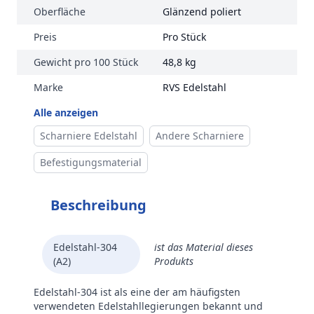
Oberfläche
Glänzend poliert
Preis
Pro Stück
Gewicht pro 100 Stück
48,8 kg
Marke
RVS Edelstahl
Alle anzeigen
Scharniere Edelstahl
Andere Scharniere
Befestigungsmaterial
Beschreibung
Edelstahl-304
ist das Material dieses
(A2)
Produkts
Edelstahl-304 ist als eine der am häufigsten
verwendeten Edelstahllegierungen bekannt und