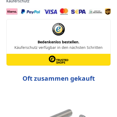
Käuferschutz
Oft zusammen gekauft