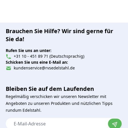
Brauchen Sie Hilfe? Wir sind gerne für
Sie da!
Rufen Sie uns an unter:
+31 10 - 451 89 71 (Deutschsprachig)
Schicken Sie uns eine E-Mail an:
kundenservice@rvsedelstahl.de
Bleiben Sie auf dem Laufenden
Regelmäßig verschicken wir unseren Newsletter mit
Angeboten zu unseren Produkten und nützlichen Tipps
rundum Edelstahl.
E-Mail-Adresse