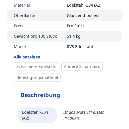
Material
Edelstahl-304 (A2)
Oberfläche
Glänzend poliert
Preis
Pro Stück
Gewicht pro 100 Stück
51,4 kg
Marke
RVS Edelstahl
Alle anzeigen
Scharniere Edelstahl
Andere Scharniere
Befestigungsmaterial
Beschreibung
Edelstahl-304
ist das Material dieses
(A2)
Produkts