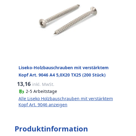
Liseko-Holzbauschrauben mit verstärktem
Kopf Art. 9046 A4 5,0X20 TX25 (200 Stück)
13,16
inkl. MwSt.
2-5 Arbeitstage
Alle Liseko Holzbauschrauben mit verstärktem
Kopf Art. 9046 anzeigen
Produktinformation