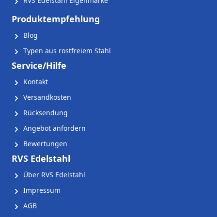
RVS Edelstahl Eigenmarke
Produktempfehlung
Blog
Typen aus rostfreiem Stahl
Service/Hilfe
Kontakt
Versandkosten
Rücksendung
Angebot anfordern
Bewertungen
RVS Edelstahl
Über RVS Edelstahl
Impressum
AGB