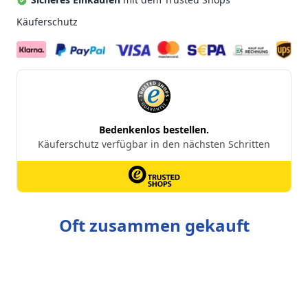
Käuferschutz
Oft zusammen gekauft