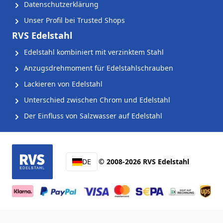
Datenschutzerklärung
Unser Profil bei Trusted Shops
RVS Edelstahl
Edelstahl kombiniert mit verzinktem Stahl
Anzugsdrehmoment für Edelstahlschrauben
Lackieren von Edelstahl
Unterschied zwischen Chrom und Edelstahl
Der Einfluss von Salzwasser auf Edelstahl
DE
© 2008-2026 RVS Edelstahl