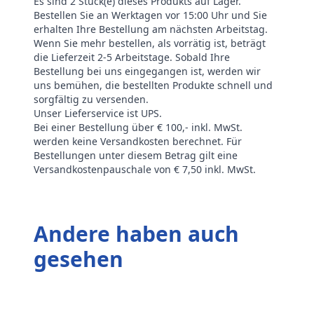
Es sind 2 Stück(e) dieses Produkts auf Lager.
Bestellen Sie an Werktagen vor 15:00 Uhr und Sie
erhalten Ihre Bestellung am nächsten Arbeitstag.
Wenn Sie mehr bestellen, als vorrätig ist, beträgt
die Lieferzeit 2-5 Arbeitstage. Sobald Ihre
Bestellung bei uns eingegangen ist, werden wir
uns bemühen, die bestellten Produkte schnell und
sorgfältig zu versenden.
Unser Lieferservice ist UPS.
Bei einer Bestellung über € 100,- inkl. MwSt.
werden keine Versandkosten berechnet. Für
Bestellungen unter diesem Betrag gilt eine
Versandkostenpauschale von € 7,50 inkl. MwSt.
Andere haben auch
gesehen