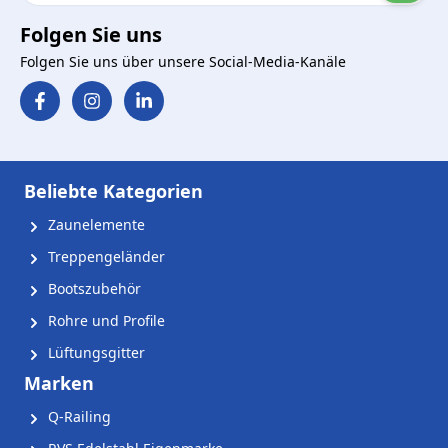
Folgen Sie uns
Folgen Sie uns über unsere Social-Media-Kanäle
Beliebte Kategorien
Zaunelemente
Treppengeländer
Bootszubehör
Rohre und Profile
Lüftungsgitter
Marken
Q-Railing