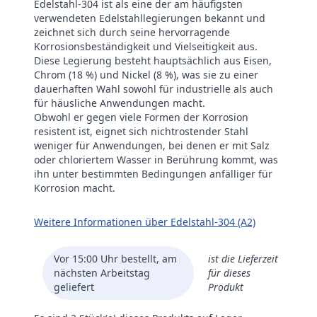
Edelstahl-304 ist als eine der am häufigsten
verwendeten Edelstahllegierungen bekannt und
zeichnet sich durch seine hervorragende
Korrosionsbeständigkeit und Vielseitigkeit aus.
Diese Legierung besteht hauptsächlich aus Eisen,
Chrom (18 %) und Nickel (8 %), was sie zu einer
dauerhaften Wahl sowohl für industrielle als auch
für häusliche Anwendungen macht.
Obwohl er gegen viele Formen der Korrosion
resistent ist, eignet sich nichtrostender Stahl
weniger für Anwendungen, bei denen er mit Salz
oder chloriertem Wasser in Berührung kommt, was
ihn unter bestimmten Bedingungen anfälliger für
Korrosion macht.
Weitere Informationen über Edelstahl-304 (A2)
Vor 15:00 Uhr bestellt, am
ist die Lieferzeit
nächsten Arbeitstag
für dieses
geliefert
Produkt