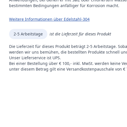
bestimmten Bedingungen anfälliger für Korrosion macht.
Weitere Informationen über Edelstahl-304
2-5 Arbeitstage
ist die Lieferzeit für dieses Produkt
Die Lieferzeit für dieses Produkt beträgt 2-5 Arbeitstage. Sob
werden wir uns bemühen, die bestellten Produkte schnell und
Unser Lieferservice ist UPS.
Bei einer Bestellung über € 100,- inkl. MwSt. werden keine V
unter diesem Betrag gilt eine Versandkostenpauschale von € 7