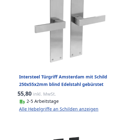
Intersteel Türgriff Amsterdam mit Schild
250x55x2mm blind Edelstahl gebürstet
55,80
inkl. MwSt.
2-5 Arbeitstage
Alle Hebelgriffe an Schilden anzeigen