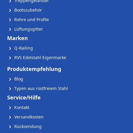
Treppengeländer
Bootszubehör
Rohre und Profile
Lüftungsgitter
Marken
Q-Railing
RVS Edelstahl Eigenmarke
Produktempfehlung
Blog
Typen aus rostfreiem Stahl
Service/Hilfe
Kontakt
Versandkosten
Rücksendung