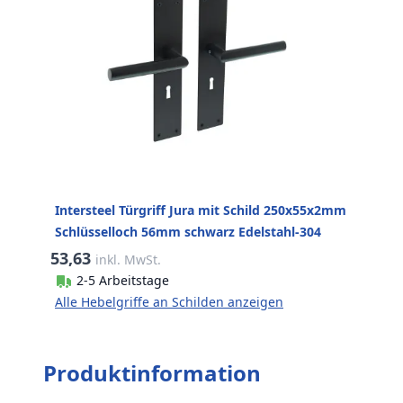
Intersteel Türgriff Jura mit Schild 250x55x2mm
Schlüsselloch 56mm schwarz Edelstahl-304
53,63
inkl. MwSt.
2-5 Arbeitstage
Alle Hebelgriffe an Schilden anzeigen
Produktinformation