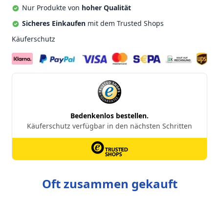
Nur Produkte von
hoher Qualität
Sicheres Einkaufen
mit dem Trusted Shops
Käuferschutz
Oft zusammen gekauft