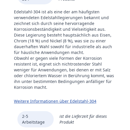
Edelstahl-304 ist als eine der am häufigsten
verwendeten Edelstahllegierungen bekannt und
zeichnet sich durch seine hervorragende
Korrosionsbeständigkeit und Vielseitigkeit aus.
Diese Legierung besteht hauptsächlich aus Eisen,
Chrom (18 %) und Nickel (8 %), was sie zu einer
dauerhaften Wahl sowohl für industrielle als auch
für häusliche Anwendungen macht.
Obwohl er gegen viele Formen der Korrosion
resistent ist, eignet sich nichtrostender Stahl
weniger für Anwendungen, bei denen er mit Salz
oder chloriertem Wasser in Berührung kommt, was
ihn unter bestimmten Bedingungen anfälliger für
Korrosion macht.
Weitere Informationen über Edelstahl-304
2-5
ist die Lieferzeit für dieses
Arbeitstage
Produkt