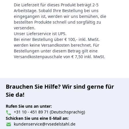
Die Lieferzeit für dieses Produkt beträgt 2-5
Arbeitstage. Sobald Ihre Bestellung bei uns
eingegangen ist, werden wir uns bemühen, die
bestellten Produkte schnell und sorgfältig zu
versenden.
Unser Lieferservice ist UPS.
Bei einer Bestellung über € 100,- inkl. MwSt.
werden keine Versandkosten berechnet. Für
Bestellungen unter diesem Betrag gilt eine
Versandkostenpauschale von € 7,50 inkl. MwSt.
Brauchen Sie Hilfe? Wir sind gerne für
Sie da!
Rufen Sie uns an unter:
+31 10 - 451 89 71 (Deutschsprachig)
Schicken Sie uns eine E-Mail an:
kundenservice@rvsedelstahl.de