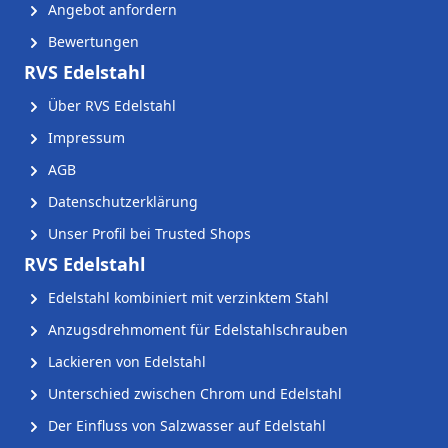
Angebot anfordern
Bewertungen
RVS Edelstahl
Über RVS Edelstahl
Impressum
AGB
Datenschutzerklärung
Unser Profil bei Trusted Shops
RVS Edelstahl
Edelstahl kombiniert mit verzinktem Stahl
Anzugsdrehmoment für Edelstahlschrauben
Lackieren von Edelstahl
Unterschied zwischen Chrom und Edelstahl
Der Einfluss von Salzwasser auf Edelstahl