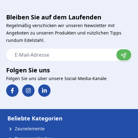
Bleiben Sie auf dem Laufenden
Regelmäßig verschicken wir unseren Newsletter mit
Angeboten zu unseren Produkten und nützlichen Tipps
rundum Edelstahl.
E-Mail-Adresse
Folgen Sie uns
Folgen Sie uns über unsere Social-Media-Kanäle
Beliebte Kategorien
Zaunelemente