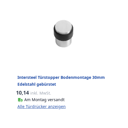
Intersteel Türstopper Bodenmontage 30mm
Edelstahl gebürstet
10,14
inkl. MwSt.
Am Montag versandt
Alle Türdrücker anzeigen