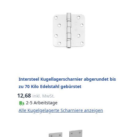
Intersteel Kugellagerscharnier abgerundet bis
zu 70 Kilo Edelstahl gebürstet
12,68
inkl. MwSt.
2-5 Arbeitstage
Alle Kugelgelagerte Scharniere anzeigen