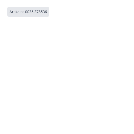
Artikelnr.
0035.378536