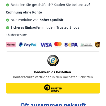
Bestellen Sie geschäftlich? Kaufen Sie bei uns
auf
Rechnung ohne Konto
Nur Produkte von
hoher Qualität
Sicheres Einkaufen
mit dem Trusted Shops
Käuferschutz
Oft zusammen gekauft