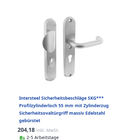
Intersteel Sicherheitsbeschläge SKG***
Profilzylinderloch 55 mm mit Zylinderzug
Sicherheitsovaltürgriff massiv Edelstahl
gebürstet
204,18
inkl. MwSt.
2-5 Arbeitstage