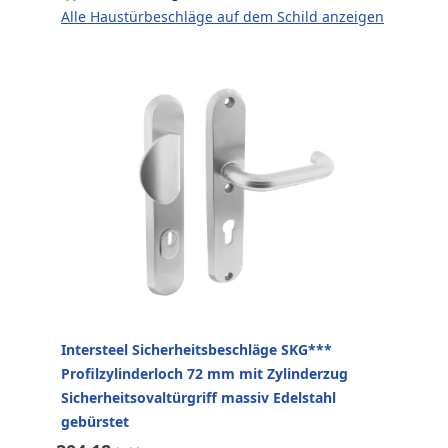
Alle Haustürbeschläge auf dem Schild anzeigen
Intersteel Sicherheitsbeschläge SKG***
Profilzylinderloch 72 mm mit Zylinderzug
Sicherheitsovaltürgriff massiv Edelstahl
gebürstet