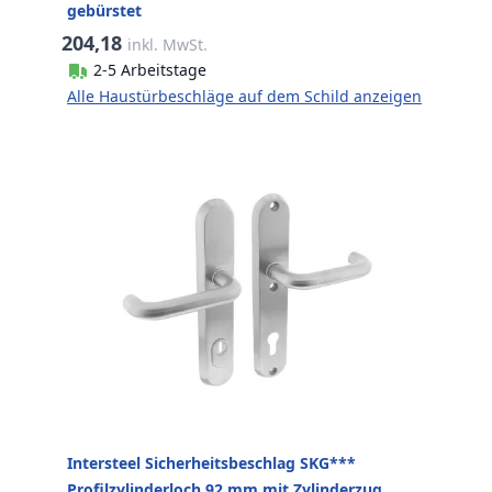
gebürstet
204,18
inkl. MwSt.
2-5 Arbeitstage
Alle Haustürbeschläge auf dem Schild anzeigen
Intersteel Sicherheitsbeschlag SKG***
Profilzylinderloch 92 mm mit Zylinderzug