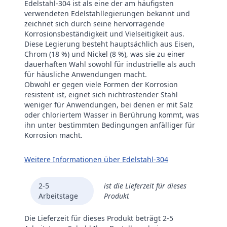
Edelstahl-304 ist als eine der am häufigsten
verwendeten Edelstahllegierungen bekannt und
zeichnet sich durch seine hervorragende
Korrosionsbeständigkeit und Vielseitigkeit aus.
Diese Legierung besteht hauptsächlich aus Eisen,
Chrom (18 %) und Nickel (8 %), was sie zu einer
dauerhaften Wahl sowohl für industrielle als auch
für häusliche Anwendungen macht.
Obwohl er gegen viele Formen der Korrosion
resistent ist, eignet sich nichtrostender Stahl
weniger für Anwendungen, bei denen er mit Salz
oder chloriertem Wasser in Berührung kommt, was
ihn unter bestimmten Bedingungen anfälliger für
Korrosion macht.
Weitere Informationen über Edelstahl-304
2-5
ist die Lieferzeit für dieses
Arbeitstage
Produkt
Die Lieferzeit für dieses Produkt beträgt 2-5