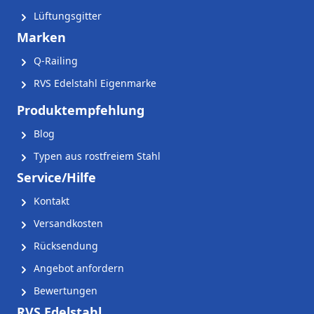
Lüftungsgitter
Marken
Q-Railing
RVS Edelstahl Eigenmarke
Produktempfehlung
Blog
Typen aus rostfreiem Stahl
Service/Hilfe
Kontakt
Versandkosten
Rücksendung
Angebot anfordern
Bewertungen
RVS Edelstahl