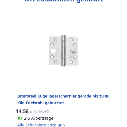
Intersteel Kugellagerscharnier gerade bis zu 80
Kilo Edelstahl gebürstet
14,58
inkl. MwSt.
2-5 Arbeitstage
Alle Scharniere anzeigen