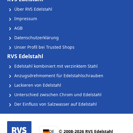
Über RVS Edelstahl
Impressum
AGB
Datenschutzerklärung
Unser Profil bei Trusted Shops
RVS Edelstahl
Edelstahl kombiniert mit verzinktem Stahl
Anzugsdrehmoment für Edelstahlschrauben
Lackieren von Edelstahl
Unterschied zwischen Chrom und Edelstahl
Der Einfluss von Salzwasser auf Edelstahl
DE
© 2008-2026 RVS Edelstahl