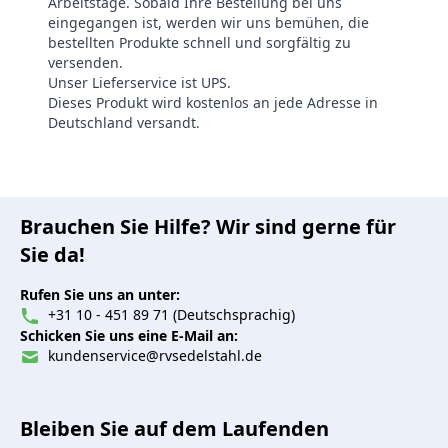
Arbeitstage. Sobald Ihre Bestellung bei uns
eingegangen ist, werden wir uns bemühen, die
bestellten Produkte schnell und sorgfältig zu
versenden.
Unser Lieferservice ist UPS.
Dieses Produkt wird kostenlos an jede Adresse in
Deutschland versandt.
Brauchen Sie Hilfe? Wir sind gerne für
Sie da!
Rufen Sie uns an unter:
+31 10 - 451 89 71 (Deutschsprachig)
Schicken Sie uns eine E-Mail an:
kundenservice@rvsedelstahl.de
Bleiben Sie auf dem Laufenden