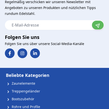
Regelmäßig verschicken wir unseren Newsletter mit
Angeboten zu unseren Produkten und nützlichen Tipps
rundum Edelstahl.
E-Mail-Adresse
Folgen Sie uns
Folgen Sie uns über unsere Social-Media-Kanäle
Beliebte Kategorien
Zaunelemente
Treppengeländer
Bootszubehör
Rohre und Profile