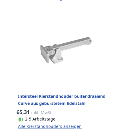
Intersteel Kierstandhouder buitendraaiend
Curve aus gebürstetem Edelstahl
65,31
inkl. MwSt.
2-5 Arbeitstage
Alle Kierstandhouders anzeigen