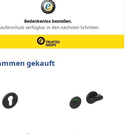
sammen gekauft