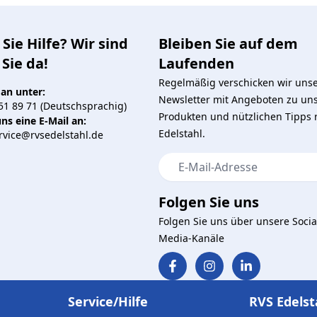
Sie Hilfe? Wir sind
Bleiben Sie auf dem
 Sie da!
Laufenden
Regelmäßig verschicken wir uns
 an unter:
Newsletter mit Angeboten zu un
51 89 71 (Deutschsprachig)
Produkten und nützlichen Tipps
ns eine E-Mail an:
Edelstahl.
vice@rvsedelstahl.de
E-Mail-Adresse
Folgen Sie uns
Folgen Sie uns über unsere Socia
Media-Kanäle
Service/Hilfe
RVS Edelst