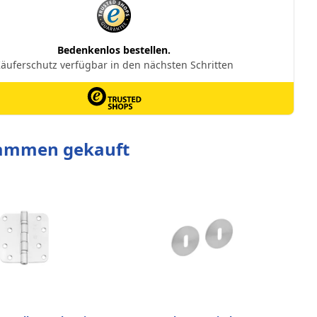
sammen gekauft