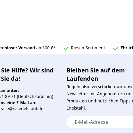
tenloser Versand
ab 100 €*
Riesen Sortiment
Ehrli
Sie Hilfe? Wir sind
Bleiben Sie auf dem
 Sie da!
Laufenden
Regelmäßig verschicken wir uns
 an unter:
Newsletter mit Angeboten zu un
51 89 71 (Deutschsprachig)
Produkten und nützlichen Tipps
ns eine E-Mail an:
Edelstahl.
vice@rvsedelstahl.de
E-Mail-Adresse