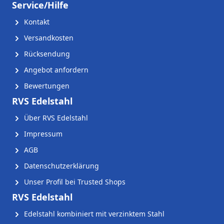
Service/Hilfe
Kontakt
Versandkosten
Rücksendung
Angebot anfordern
Bewertungen
RVS Edelstahl
Über RVS Edelstahl
Impressum
AGB
Datenschutzerklärung
Unser Profil bei Trusted Shops
RVS Edelstahl
Edelstahl kombiniert mit verzinktem Stahl