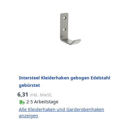
Intersteel Kleiderhaken gebogen Edelstahl
gebürstet
6,31
inkl. MwSt.
2-5 Arbeitstage
Alle Kleiderhaken und Garderobenhaken
anzeigen