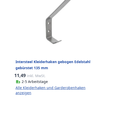
Intersteel Kleiderhaken gebogen Edelstahl
gebürstet 135 mm
11,49
inkl. MwSt.
2-5 Arbeitstage
Alle Kleiderhaken und Garderobenhaken
anzeigen