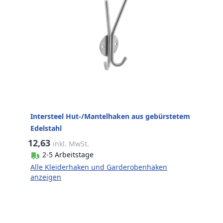
Intersteel Hut-/Mantelhaken aus gebürstetem
Edelstahl
12,63
inkl. MwSt.
2-5 Arbeitstage
Alle Kleiderhaken und Garderobenhaken
anzeigen