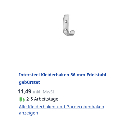
Intersteel Kleiderhaken 56 mm Edelstahl
gebürstet
11,49
inkl. MwSt.
2-5 Arbeitstage
Alle Kleiderhaken und Garderobenhaken
anzeigen