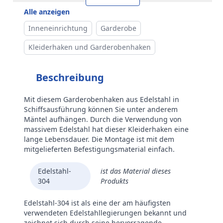
Alle anzeigen
Inneneinrichtung
Garderobe
Kleiderhaken und Garderobenhaken
Beschreibung
Mit diesem Garderobenhaken aus Edelstahl in
Schiffsausführung können Sie unter anderem
Mäntel aufhängen. Durch die Verwendung von
massivem Edelstahl hat dieser Kleiderhaken eine
lange Lebensdauer. Die Montage ist mit dem
mitgelieferten Befestigungsmaterial einfach.
Edelstahl-
ist das Material dieses
304
Produkts
Edelstahl-304 ist als eine der am häufigsten
verwendeten Edelstahllegierungen bekannt und
zeichnet sich durch seine hervorragende