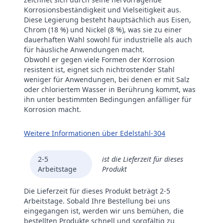
Korrosionsbeständigkeit und Vielseitigkeit aus.
Diese Legierung besteht hauptsächlich aus Eisen,
Chrom (18 %) und Nickel (8 %), was sie zu einer
dauerhaften Wahl sowohl für industrielle als auch
für häusliche Anwendungen macht.
Obwohl er gegen viele Formen der Korrosion
resistent ist, eignet sich nichtrostender Stahl
weniger für Anwendungen, bei denen er mit Salz
oder chloriertem Wasser in Berührung kommt, was
ihn unter bestimmten Bedingungen anfälliger für
Korrosion macht.
Weitere Informationen über Edelstahl-304
2-5
ist die Lieferzeit für dieses
Arbeitstage
Produkt
Die Lieferzeit für dieses Produkt beträgt 2-5
Arbeitstage. Sobald Ihre Bestellung bei uns
eingegangen ist, werden wir uns bemühen, die
bestellten Produkte schnell und sorgfältig zu