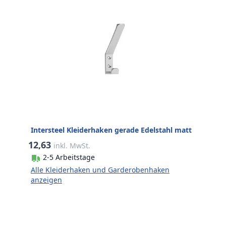
Intersteel Kleiderhaken gerade Edelstahl matt
12,63
inkl. MwSt.
2-5 Arbeitstage
Alle Kleiderhaken und Garderobenhaken
anzeigen