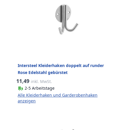
Intersteel Kleiderhaken doppelt auf runder
Rose Edelstahl gebürstet
11,49
inkl. MwSt.
2-5 Arbeitstage
Alle Kleiderhaken und Garderobenhaken
anzeigen