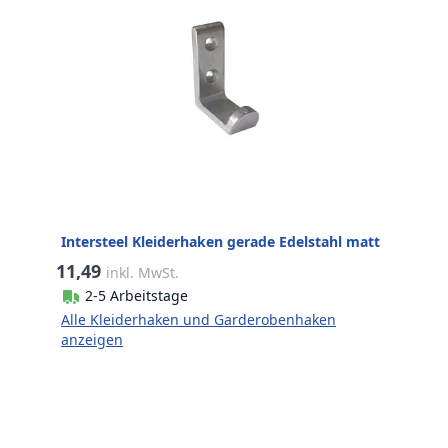
Intersteel Kleiderhaken gerade Edelstahl matt
11,49
inkl. MwSt.
2-5 Arbeitstage
Alle Kleiderhaken und Garderobenhaken
anzeigen