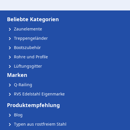
Beliebte Kategorien
Zaunelemente
Treppengeländer
Bootszubehör
Rohre und Profile
Lüftungsgitter
Marken
Q-Railing
RVS Edelstahl Eigenmarke
Produktempfehlung
Blog
Typen aus rostfreiem Stahl