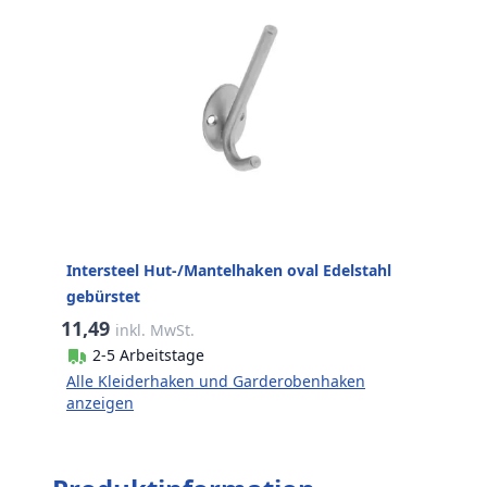
Intersteel Hut-/Mantelhaken oval Edelstahl
gebürstet
11,49
inkl. MwSt.
2-5 Arbeitstage
Alle Kleiderhaken und Garderobenhaken
anzeigen