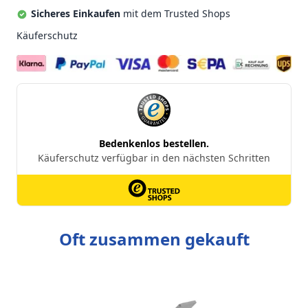
Sicheres Einkaufen
mit dem Trusted Shops
Käuferschutz
Oft zusammen gekauft