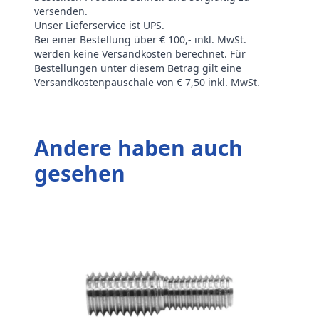
versenden.
Unser Lieferservice ist UPS.
Bei einer Bestellung über € 100,- inkl. MwSt.
werden keine Versandkosten berechnet. Für
Bestellungen unter diesem Betrag gilt eine
Versandkostenpauschale von € 7,50 inkl. MwSt.
Andere haben auch
gesehen
S
m