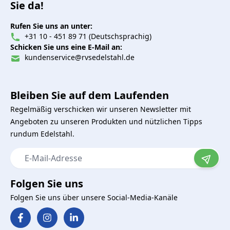
Sie da!
Rufen Sie uns an unter:
+31 10 - 451 89 71 (Deutschsprachig)
Schicken Sie uns eine E-Mail an:
kundenservice@rvsedelstahl.de
Bleiben Sie auf dem Laufenden
Regelmäßig verschicken wir unseren Newsletter mit
Angeboten zu unseren Produkten und nützlichen Tipps
rundum Edelstahl.
E-Mail-Adresse
Folgen Sie uns
Folgen Sie uns über unsere Social-Media-Kanäle