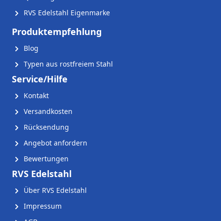
RVS Edelstahl Eigenmarke
Produktempfehlung
Blog
Typen aus rostfreiem Stahl
Service/Hilfe
Kontakt
Versandkosten
Rücksendung
Angebot anfordern
Bewertungen
RVS Edelstahl
Über RVS Edelstahl
Impressum