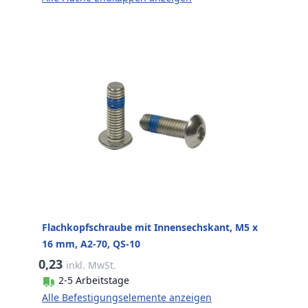
Flachkopfschraube mit Innensechskant, M5 x
16 mm, A2-70, QS-10
0,23
inkl. MwSt.
2-5 Arbeitstage
Alle Befestigungselemente anzeigen