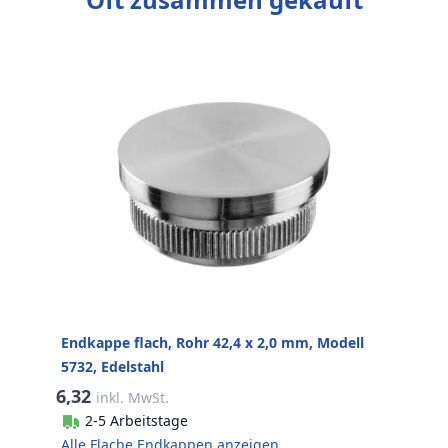
Endkappe flach, Rohr 42,4 x 2,0 mm, Modell
5732, Edelstahl
6,32
inkl. MwSt.
2-5 Arbeitstage
Alle Flache Endkappen anzeigen