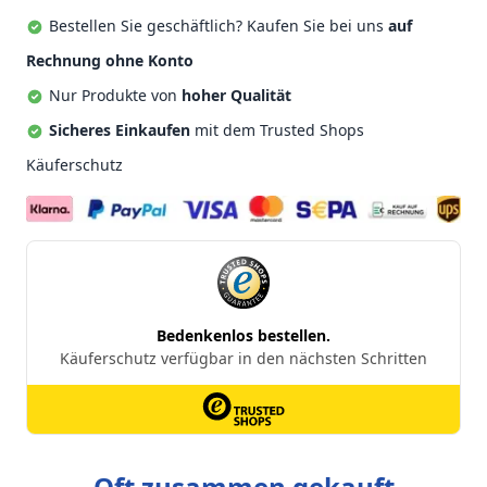
Bestellen Sie geschäftlich? Kaufen Sie bei uns
auf
Rechnung ohne Konto
Nur Produkte von
hoher Qualität
Sicheres Einkaufen
mit dem Trusted Shops
Käuferschutz
Oft zusammen gekauft