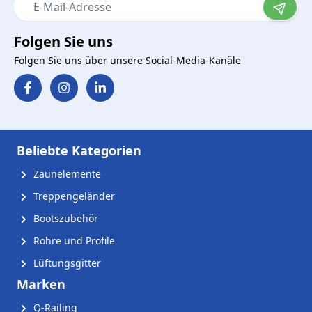
E-Mail-Adresse
Folgen Sie uns
Folgen Sie uns über unsere Social-Media-Kanäle
Beliebte Kategorien
Zaunelemente
Treppengeländer
Bootszubehör
Rohre und Profile
Lüftungsgitter
Marken
Q-Railing