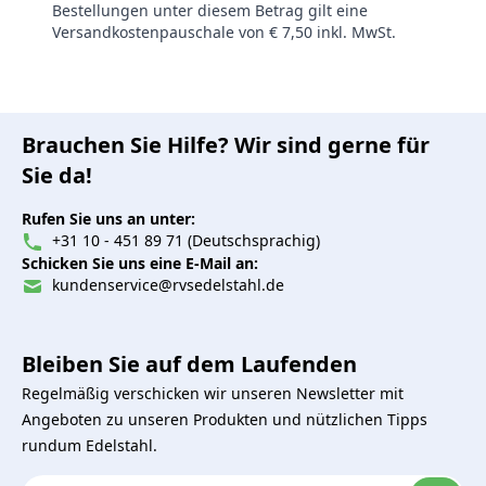
Bestellungen unter diesem Betrag gilt eine
Versandkostenpauschale von € 7,50 inkl. MwSt.
Brauchen Sie Hilfe? Wir sind gerne für
Sie da!
Rufen Sie uns an unter:
+31 10 - 451 89 71 (Deutschsprachig)
Schicken Sie uns eine E-Mail an:
kundenservice@rvsedelstahl.de
Bleiben Sie auf dem Laufenden
Regelmäßig verschicken wir unseren Newsletter mit
Angeboten zu unseren Produkten und nützlichen Tipps
rundum Edelstahl.