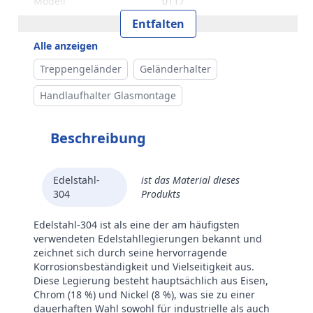
Modell
0117
Entfalten
Alle anzeigen
Treppengeländer
Geländerhalter
Handlaufhalter Glasmontage
Beschreibung
Edelstahl-
ist das Material dieses
304
Produkts
Edelstahl-304 ist als eine der am häufigsten
verwendeten Edelstahllegierungen bekannt und
zeichnet sich durch seine hervorragende
Korrosionsbeständigkeit und Vielseitigkeit aus.
Diese Legierung besteht hauptsächlich aus Eisen,
Chrom (18 %) und Nickel (8 %), was sie zu einer
dauerhaften Wahl sowohl für industrielle als auch