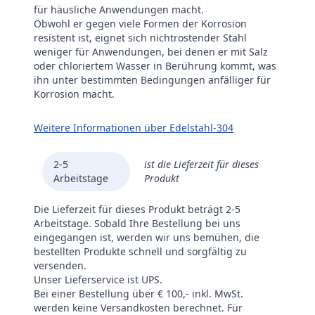
für häusliche Anwendungen macht.
Obwohl er gegen viele Formen der Korrosion
resistent ist, eignet sich nichtrostender Stahl
weniger für Anwendungen, bei denen er mit Salz
oder chloriertem Wasser in Berührung kommt, was
ihn unter bestimmten Bedingungen anfälliger für
Korrosion macht.
Weitere Informationen über Edelstahl-304
2-5
ist die Lieferzeit für dieses
Arbeitstage
Produkt
Die Lieferzeit für dieses Produkt beträgt 2-5
Arbeitstage. Sobald Ihre Bestellung bei uns
eingegangen ist, werden wir uns bemühen, die
bestellten Produkte schnell und sorgfältig zu
versenden.
Unser Lieferservice ist UPS.
Bei einer Bestellung über € 100,- inkl. MwSt.
werden keine Versandkosten berechnet. Für