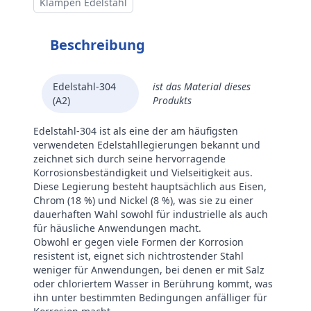
Klampen Edelstahl
Beschreibung
Edelstahl-304
ist das Material dieses
(A2)
Produkts
Edelstahl-304 ist als eine der am häufigsten
verwendeten Edelstahllegierungen bekannt und
zeichnet sich durch seine hervorragende
Korrosionsbeständigkeit und Vielseitigkeit aus.
Diese Legierung besteht hauptsächlich aus Eisen,
Chrom (18 %) und Nickel (8 %), was sie zu einer
dauerhaften Wahl sowohl für industrielle als auch
für häusliche Anwendungen macht.
Obwohl er gegen viele Formen der Korrosion
resistent ist, eignet sich nichtrostender Stahl
weniger für Anwendungen, bei denen er mit Salz
oder chloriertem Wasser in Berührung kommt, was
ihn unter bestimmten Bedingungen anfälliger für