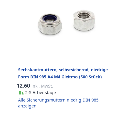
Sechskantmuttern, selbstsichernd, niedrige
Form DIN 985 A4 M4 Gleitmo (500 Stück)
12,60
inkl. MwSt.
2-5 Arbeitstage
Alle Sicherungsmuttern niedrig DIN 985
anzeigen