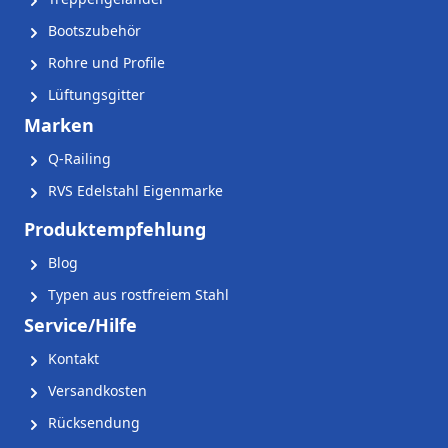
Bootszubehör
Rohre und Profile
Lüftungsgitter
Marken
Q-Railing
RVS Edelstahl Eigenmarke
Produktempfehlung
Blog
Typen aus rostfreiem Stahl
Service/Hilfe
Kontakt
Versandkosten
Rücksendung