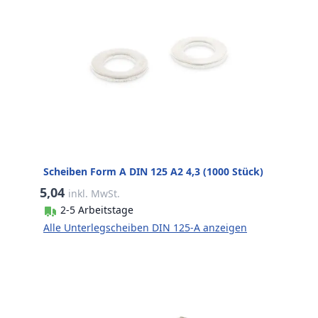
Scheiben Form A DIN 125 A2 4,3 (1000 Stück)
5,04
inkl. MwSt.
2-5 Arbeitstage
Alle Unterlegscheiben DIN 125-A anzeigen