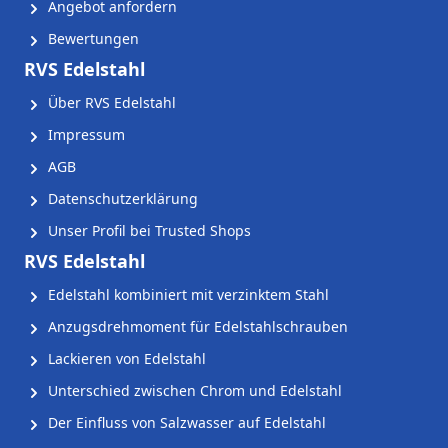
Angebot anfordern
Bewertungen
RVS Edelstahl
Über RVS Edelstahl
Impressum
AGB
Datenschutzerklärung
Unser Profil bei Trusted Shops
RVS Edelstahl
Edelstahl kombiniert mit verzinktem Stahl
Anzugsdrehmoment für Edelstahlschrauben
Lackieren von Edelstahl
Unterschied zwischen Chrom und Edelstahl
Der Einfluss von Salzwasser auf Edelstahl