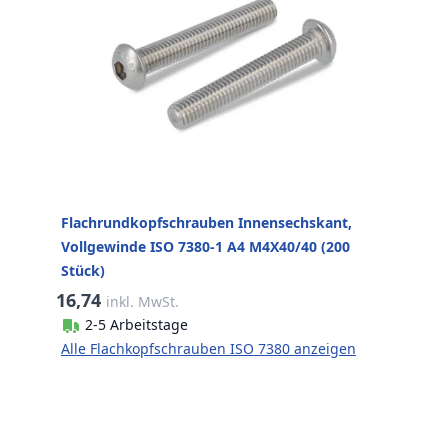
Flachrundkopfschrauben Innensechskant,
Vollgewinde ISO 7380-1 A4 M4X40/40 (200
Stück)
16,74
inkl. MwSt.
2-5 Arbeitstage
Alle Flachkopfschrauben ISO 7380 anzeigen