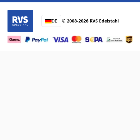
DE
© 2008-2026 RVS Edelstahl