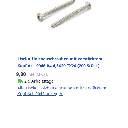
Liseko-Holzbauschrauben mit verstärktem
Kopf Art. 9046 A4 4,5X20 TX20 (200 Stück)
9,80
inkl. MwSt.
2-5 Arbeitstage
Alle Liseko Holzbauschrauben mit verstärktem
Kopf Art. 9046 anzeigen