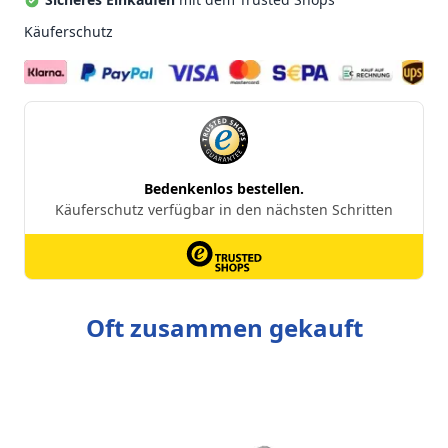
Käuferschutz
Oft zusammen gekauft