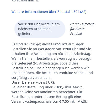
Korrosion macht.
Weitere Informationen über Edelstahl-304 (A2)
Vor 15:00 Uhr bestellt, am
ist die Lieferzeit
nächsten Arbeitstag
für dieses
geliefert
Produkt
Es sind 97 Stück(e) dieses Produkts auf Lager.
Bestellen Sie an Werktagen vor 15:00 Uhr und Sie
erhalten Ihre Bestellung am nächsten Arbeitstag.
Wenn Sie mehr bestellen, als vorrätig ist, beträgt
die Lieferzeit 2-5 Arbeitstage. Sobald Ihre
Bestellung bei uns eingegangen ist, werden wir
uns bemühen, die bestellten Produkte schnell und
sorgfältig zu versenden.
Unser Lieferservice ist UPS.
Bei einer Bestellung über € 100,- inkl. MwSt.
werden keine Versandkosten berechnet. Für
Bestellungen unter diesem Betrag gilt eine
Versandkostenpauschale von € 7,50 inkl. MwSt.