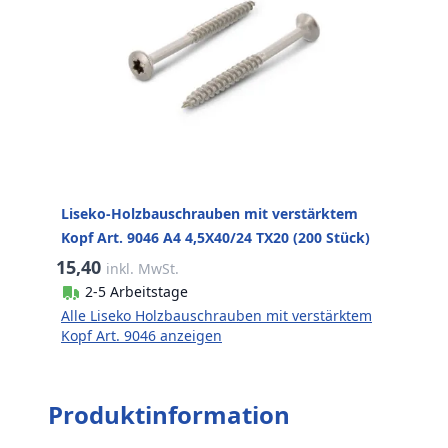
Liseko-Holzbauschrauben mit verstärktem
Kopf Art. 9046 A4 4,5X40/24 TX20 (200 Stück)
15,40
inkl. MwSt.
2-5 Arbeitstage
Alle Liseko Holzbauschrauben mit verstärktem
Kopf Art. 9046 anzeigen
Produktinformation