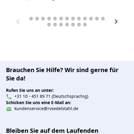
Brauchen Sie Hilfe? Wir sind gerne für
Sie da!
Rufen Sie uns an unter:
+31 10 - 451 89 71 (Deutschsprachig)
Schicken Sie uns eine E-Mail an:
kundenservice@rvsedelstahl.de
Bleiben Sie auf dem Laufenden