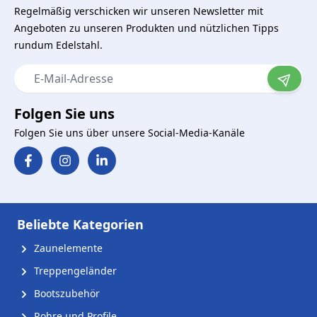
Regelmäßig verschicken wir unseren Newsletter mit
Angeboten zu unseren Produkten und nützlichen Tipps
rundum Edelstahl.
E-Mail-Adresse
Folgen Sie uns
Folgen Sie uns über unsere Social-Media-Kanäle
Beliebte Kategorien
Zaunelemente
Treppengeländer
Bootszubehör
Rohre und Profile