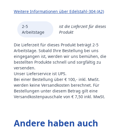
Weitere Informationen über Edelstahl-304 (A2)
2-5
ist die Lieferzeit für dieses
Arbeitstage
Produkt
Die Lieferzeit für dieses Produkt beträgt 2-5
Arbeitstage. Sobald Ihre Bestellung bei uns
eingegangen ist, werden wir uns bemühen, die
bestellten Produkte schnell und sorgfältig zu
versenden.
Unser Lieferservice ist UPS.
Bei einer Bestellung über € 100,- inkl. MwSt.
werden keine Versandkosten berechnet. Für
Bestellungen unter diesem Betrag gilt eine
Versandkostenpauschale von € 7,50 inkl. MwSt.
Andere haben auch