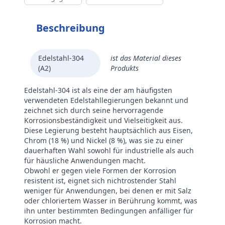
Beschreibung
Edelstahl-304
ist das Material dieses
(A2)
Produkts
Edelstahl-304 ist als eine der am häufigsten
verwendeten Edelstahllegierungen bekannt und
zeichnet sich durch seine hervorragende
Korrosionsbeständigkeit und Vielseitigkeit aus.
Diese Legierung besteht hauptsächlich aus Eisen,
Chrom (18 %) und Nickel (8 %), was sie zu einer
dauerhaften Wahl sowohl für industrielle als auch
für häusliche Anwendungen macht.
Obwohl er gegen viele Formen der Korrosion
resistent ist, eignet sich nichtrostender Stahl
weniger für Anwendungen, bei denen er mit Salz
oder chloriertem Wasser in Berührung kommt, was
ihn unter bestimmten Bedingungen anfälliger für
Korrosion macht.