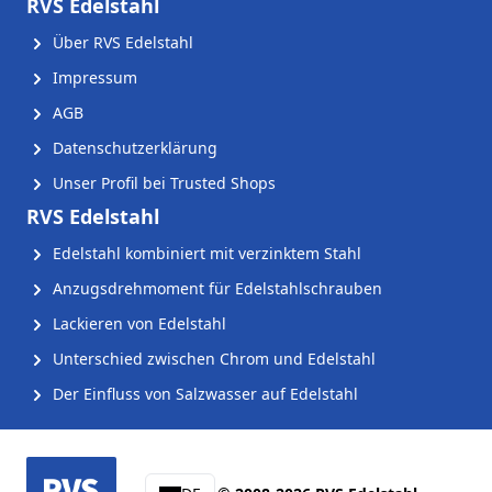
RVS Edelstahl
Über RVS Edelstahl
Impressum
AGB
Datenschutzerklärung
Unser Profil bei Trusted Shops
RVS Edelstahl
Edelstahl kombiniert mit verzinktem Stahl
Anzugsdrehmoment für Edelstahlschrauben
Lackieren von Edelstahl
Unterschied zwischen Chrom und Edelstahl
Der Einfluss von Salzwasser auf Edelstahl