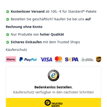
Kostenloser Versand
ab 100,- € für Standard*-Pakete
Bestellen Sie geschäftlich? Kaufen Sie bei uns
auf
Rechnung ohne Konto
Nur Produkte von
hoher Qualität
Sicheres Einkaufen
mit dem Trusted Shops
Käuferschutz