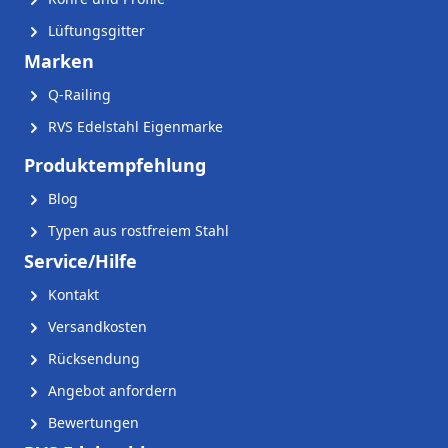
Lüftungsgitter
Marken
Q-Railing
RVS Edelstahl Eigenmarke
Produktempfehlung
Blog
Typen aus rostfreiem Stahl
Service/Hilfe
Kontakt
Versandkosten
Rücksendung
Angebot anfordern
Bewertungen