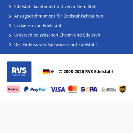
Edelstahl kombiniert mit verzinktem Stahl
Anzugsdrehmoment für Edelstahlschrauben
Lackieren von Edelstahl
Unterschied zwischen Chrom und Edelstahl
Der Einfluss von Salzwasser auf Edelstahl
DE
© 2008-2026 RVS Edelstahl