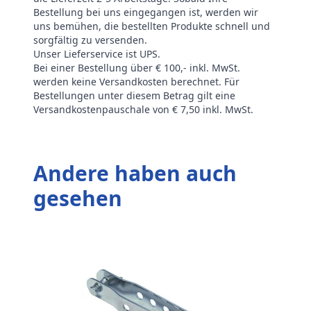
Bestellung bei uns eingegangen ist, werden wir
uns bemühen, die bestellten Produkte schnell und
sorgfältig zu versenden.
Unser Lieferservice ist UPS.
Bei einer Bestellung über € 100,- inkl. MwSt.
werden keine Versandkosten berechnet. Für
Bestellungen unter diesem Betrag gilt eine
Versandkostenpauschale von € 7,50 inkl. MwSt.
Andere haben auch
gesehen
R
3