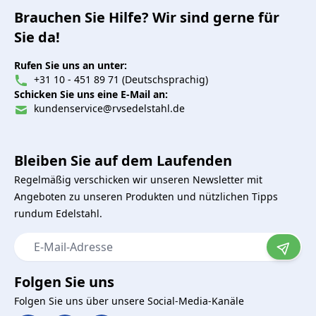
Brauchen Sie Hilfe? Wir sind gerne für
Sie da!
Rufen Sie uns an unter:
+31 10 - 451 89 71 (Deutschsprachig)
Schicken Sie uns eine E-Mail an:
kundenservice@rvsedelstahl.de
Bleiben Sie auf dem Laufenden
Regelmäßig verschicken wir unseren Newsletter mit
Angeboten zu unseren Produkten und nützlichen Tipps
rundum Edelstahl.
E-Mail-Adresse
Folgen Sie uns
Folgen Sie uns über unsere Social-Media-Kanäle