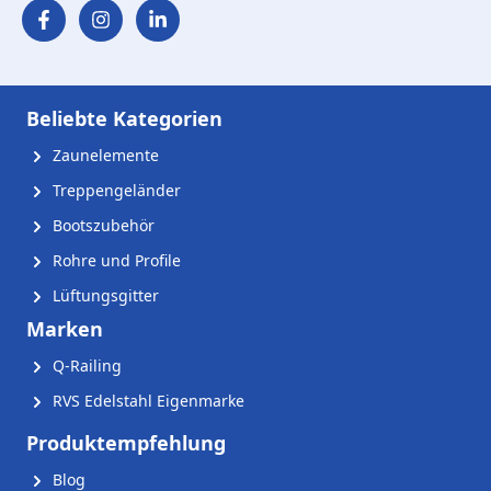
Beliebte Kategorien
Zaunelemente
Treppengeländer
Bootszubehör
Rohre und Profile
Lüftungsgitter
Marken
Q-Railing
RVS Edelstahl Eigenmarke
Produktempfehlung
Blog