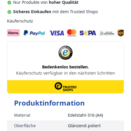
Nur Produkte von
hoher Qualität
Sicheres Einkaufen
mit dem Trusted Shops
Käuferschutz
Produktinformation
Material
Edelstahl-316 (A4)
Oberfläche
Glänzend poliert