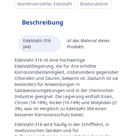
Wantenversteller Edelstahl
Bootszubehör
Beschreibung
Edelstahl-316
ist das Material dieses
(A4)
Produkts
Edelstahl-316 ist eine hochwertige
Edelstahllegierung, die für ihre erhöhte
Korrosionsbeständigkeit, insbesondere gegenüber
Chloriden und Säuren, bekannt ist. Dadurch ist sie
besonders für Anwendungen in
Salzwasserumgebungen und in der chemischen
Industrie geeignet. Die Legierung enthält Eisen,
Chrom (16-18%), Nickel (10-14%) und Molybdän (2-
3%), was im Vergleich zu Edelstahl-304 einen
besseren Korrosionsschutz bietet.
Edelstahl-316 wird häufig in der Schifffahrt, in
medizinischen Geräten und für