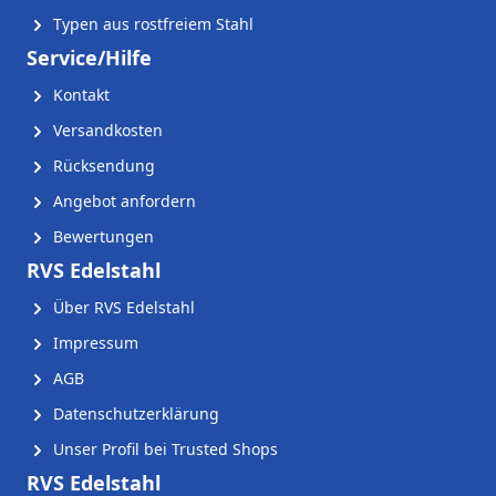
Typen aus rostfreiem Stahl
Service/Hilfe
Kontakt
Versandkosten
Rücksendung
Angebot anfordern
Bewertungen
RVS Edelstahl
Über RVS Edelstahl
Impressum
AGB
Datenschutzerklärung
Unser Profil bei Trusted Shops
RVS Edelstahl