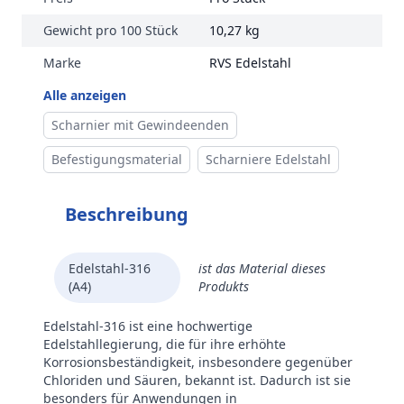
Gewicht pro 100 Stück
10,27 kg
Marke
RVS Edelstahl
Alle anzeigen
Scharnier mit Gewindeenden
Befestigungsmaterial
Scharniere Edelstahl
Beschreibung
Edelstahl-316
ist das Material dieses
(A4)
Produkts
Edelstahl-316 ist eine hochwertige
Edelstahllegierung, die für ihre erhöhte
Korrosionsbeständigkeit, insbesondere gegenüber
Chloriden und Säuren, bekannt ist. Dadurch ist sie
besonders für Anwendungen in