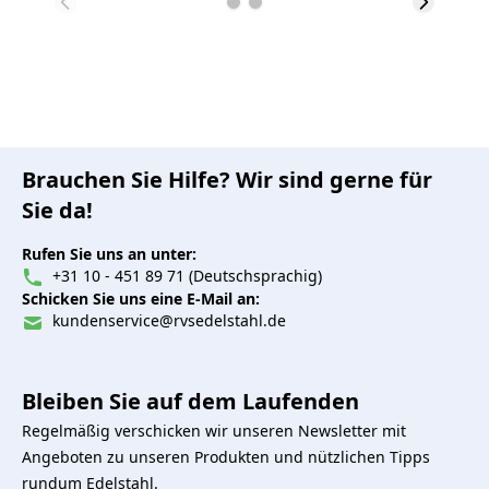
Brauchen Sie Hilfe? Wir sind gerne für
Sie da!
Rufen Sie uns an unter:
+31 10 - 451 89 71 (Deutschsprachig)
Schicken Sie uns eine E-Mail an:
kundenservice@rvsedelstahl.de
Bleiben Sie auf dem Laufenden
Regelmäßig verschicken wir unseren Newsletter mit
Angeboten zu unseren Produkten und nützlichen Tipps
rundum Edelstahl.