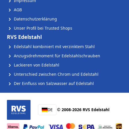
Impressum
AGB
Datenschutzerklärung
Unser Profil bei Trusted Shops
RVS Edelstahl
Edelstahl kombiniert mit verzinktem Stahl
Anzugsdrehmoment für Edelstahlschrauben
Lackieren von Edelstahl
Unterschied zwischen Chrom und Edelstahl
Der Einfluss von Salzwasser auf Edelstahl
DE
© 2008-2026 RVS Edelstahl