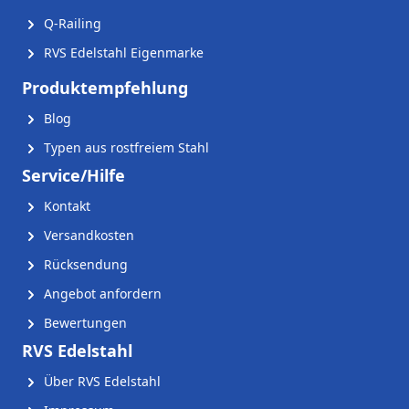
Q-Railing
RVS Edelstahl Eigenmarke
Produktempfehlung
Blog
Typen aus rostfreiem Stahl
Service/Hilfe
Kontakt
Versandkosten
Rücksendung
Angebot anfordern
Bewertungen
RVS Edelstahl
Über RVS Edelstahl