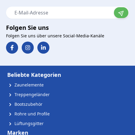
E-Mail-Adresse
Folgen Sie uns
Folgen Sie uns über unsere Social-Media-Kanäle
Beliebte Kategorien
Zaunelemente
Treppengeländer
Bootszubehör
Rohre und Profile
Lüftungsgitter
Marken