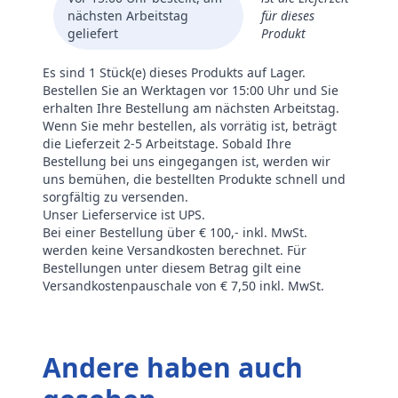
nächsten Arbeitstag
für dieses
geliefert
Produkt
Es sind 1 Stück(e) dieses Produkts auf Lager.
Bestellen Sie an Werktagen vor 15:00 Uhr und Sie
erhalten Ihre Bestellung am nächsten Arbeitstag.
Wenn Sie mehr bestellen, als vorrätig ist, beträgt
die Lieferzeit 2-5 Arbeitstage. Sobald Ihre
Bestellung bei uns eingegangen ist, werden wir
uns bemühen, die bestellten Produkte schnell und
sorgfältig zu versenden.
Unser Lieferservice ist UPS.
Bei einer Bestellung über € 100,- inkl. MwSt.
werden keine Versandkosten berechnet. Für
Bestellungen unter diesem Betrag gilt eine
Versandkostenpauschale von € 7,50 inkl. MwSt.
Andere haben auch