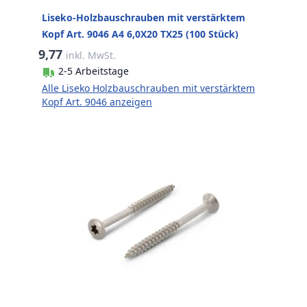
Liseko-Holzbauschrauben mit verstärktem
Kopf Art. 9046 A4 6,0X20 TX25 (100 Stück)
9,77
inkl. MwSt.
2-5 Arbeitstage
Alle Liseko Holzbauschrauben mit verstärktem
Kopf Art. 9046 anzeigen