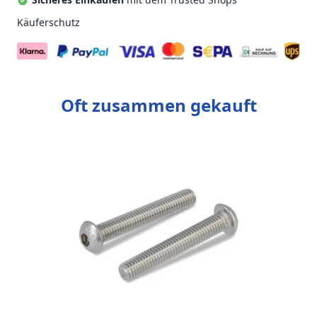
Käuferschutz
Oft zusammen gekauft