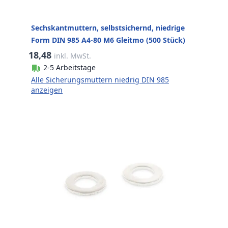
Sechskantmuttern, selbstsichernd, niedrige
Form DIN 985 A4-80 M6 Gleitmo (500 Stück)
18,48
inkl. MwSt.
2-5 Arbeitstage
Alle Sicherungsmuttern niedrig DIN 985
anzeigen