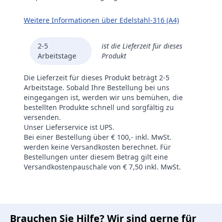
Weitere Informationen über Edelstahl-316 (A4)
2-5
ist die Lieferzeit für dieses
Arbeitstage
Produkt
Die Lieferzeit für dieses Produkt beträgt 2-5
Arbeitstage. Sobald Ihre Bestellung bei uns
eingegangen ist, werden wir uns bemühen, die
bestellten Produkte schnell und sorgfältig zu
versenden.
Unser Lieferservice ist UPS.
Bei einer Bestellung über € 100,- inkl. MwSt.
werden keine Versandkosten berechnet. Für
Bestellungen unter diesem Betrag gilt eine
Versandkostenpauschale von € 7,50 inkl. MwSt.
Brauchen Sie Hilfe? Wir sind gerne für