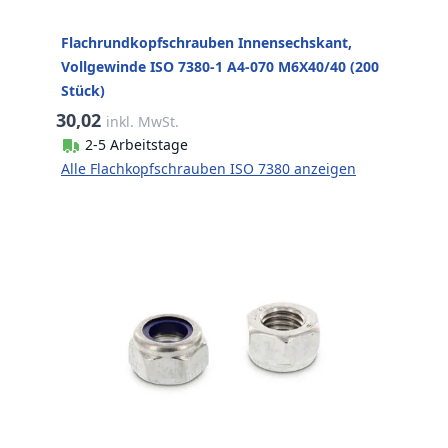
Flachrundkopfschrauben Innensechskant,
Vollgewinde ISO 7380-1 A4-070 M6X40/40 (200
Stück)
30,02
inkl. MwSt.
2-5 Arbeitstage
Alle Flachkopfschrauben ISO 7380 anzeigen