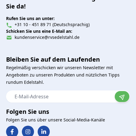
Sie da!
Rufen Sie uns an unter:
+31 10 - 451 89 71 (Deutschsprachig)
Schicken Sie uns eine E-Mail an:
kundenservice@rvsedelstahl.de
Bleiben Sie auf dem Laufenden
Regelmäßig verschicken wir unseren Newsletter mit
Angeboten zu unseren Produkten und nützlichen Tipps
rundum Edelstahl.
E-Mail-Adresse
Folgen Sie uns
Folgen Sie uns über unsere Social-Media-Kanäle