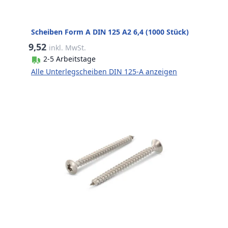
Scheiben Form A DIN 125 A2 6,4 (1000 Stück)
9,52
inkl. MwSt.
2-5 Arbeitstage
Alle Unterlegscheiben DIN 125-A anzeigen