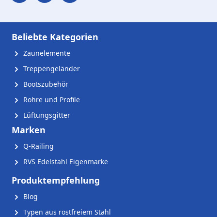
Beliebte Kategorien
Zaunelemente
Treppengeländer
Bootszubehör
Rohre und Profile
Lüftungsgitter
Marken
Q-Railing
RVS Edelstahl Eigenmarke
Produktempfehlung
Blog
Typen aus rostfreiem Stahl