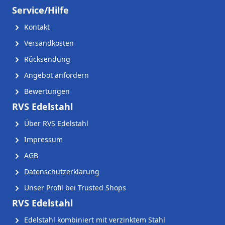
Service/Hilfe
Kontakt
Versandkosten
Rücksendung
Angebot anfordern
Bewertungen
RVS Edelstahl
Über RVS Edelstahl
Impressum
AGB
Datenschutzerklärung
Unser Profil bei Trusted Shops
RVS Edelstahl
Edelstahl kombiniert mit verzinktem Stahl